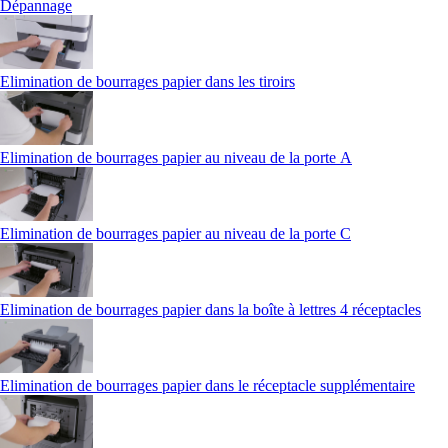
Dépannage
Elimination de bourrages papier dans les tiroirs
Elimination de bourrages papier au niveau de la porte A
Elimination de bourrages papier au niveau de la porte C
Elimination de bourrages papier dans la boîte à lettres 4 réceptacles
Elimination de bourrages papier dans le réceptacle supplémentaire