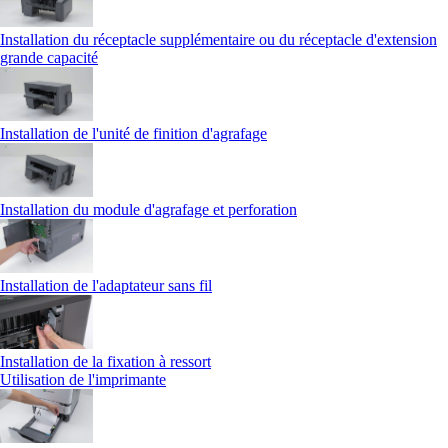
Installation du réceptacle supplémentaire ou du réceptacle d'extension
grande capacité
Installation de l'unité de finition d'agrafage
Installation du module d'agrafage et perforation
Installation de l'adaptateur sans fil
Installation de la fixation à ressort
Utilisation de l'imprimante