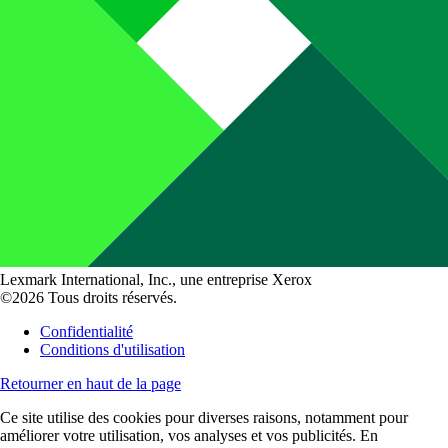
Lexmark International, Inc., une entreprise Xerox
©2026 Tous droits réservés.
Confidentialité
Conditions d'utilisation
Retourner en haut de la page
Ce site utilise des cookies pour diverses raisons, notamment pour
améliorer votre utilisation, vos analyses et vos publicités. En