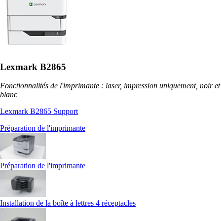
Lexmark B2865
Fonctionnalités de l'imprimante : laser, impression uniquement, noir et
blanc
Lexmark B2865 Support
Préparation de l'imprimante
Préparation de l'imprimante
Installation de la boîte à lettres 4 réceptacles