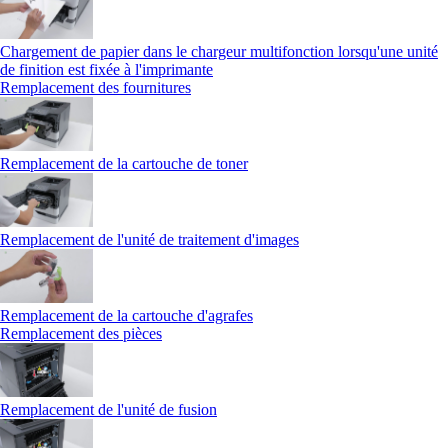
Chargement de papier dans le chargeur multifonction lorsqu'une unité
de finition est fixée à l'imprimante
Remplacement des fournitures
Remplacement de la cartouche de toner
Remplacement de l'unité de traitement d'images
Remplacement de la cartouche d'agrafes
Remplacement des pièces
Remplacement de l'unité de fusion