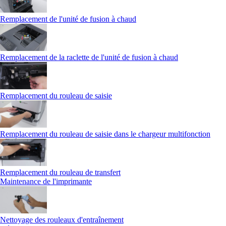
Remplacement de l'unité de fusion à chaud
Remplacement de la raclette de l'unité de fusion à chaud
Remplacement du rouleau de saisie
Remplacement du rouleau de saisie dans le chargeur multifonction
Remplacement du rouleau de transfert
Maintenance de l'imprimante
Nettoyage des rouleaux d'entraînement