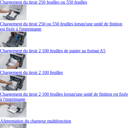
Chargement du tiroir 250 feuilles ou 550 feuilles
Chargement du tiroir 250 ou 550 feuilles lorsqu'une unité de finition
est fixée à l'imprimante
Chargement du tiroir 2 100 feuilles de papier au format A5
Chargement du tiroir 2 100 feuilles
Chargement du tiroir 2 100 feuilles lorsqu'une unité de finition est fixée
à l'imprimante
Alimentation du chargeur multifonction