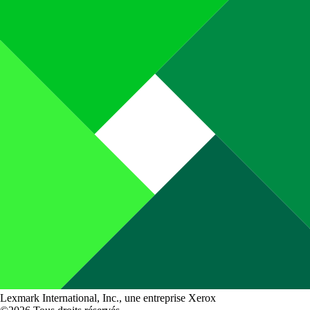
Lexmark International, Inc., une entreprise Xerox