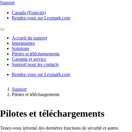
Support
Canada (Français)
Rendez-vous sur Lexmark.com
Accueil du support
Imprimantes
Solutions
Pilotes et téléchargements
Garantie et service
Support pour les contacts
Rendez-vous sur Lexmark.com
Support
Pilotes et téléchargements
Pilotes et téléchargements
Tenez-vous informé des dernières fonctions de sécurité et autres