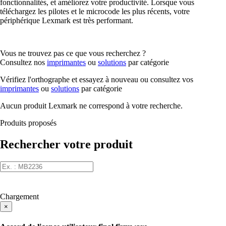
fonctionnalités, et améliorez votre productivité. Lorsque vous
téléchargez les pilotes et le microcode les plus récents, votre
périphérique Lexmark est très performant.
Vous ne trouvez pas ce que vous recherchez ?
Consultez nos
imprimantes
ou
solutions
par catégorie
Vérifiez l'orthographe et essayez à nouveau ou consultez vos
imprimantes
ou
solutions
par catégorie
Aucun produit Lexmark ne correspond à votre recherche.
Produits proposés
Rechercher votre produit
Chargement
×