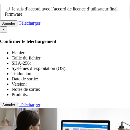
Je suis d’accord avec l’accord de licence d’utilisateur final
Firmware.
Télécharger
Annuler
×
Confirmer le téléchargement
Fichier:
Taille du fichier:
SHA-256:
Systèmes d’exploitation (OS):
Traduction:
Date de sortie:
Version:
Notes de sortie:
Produits:
Télécharger
Annuler