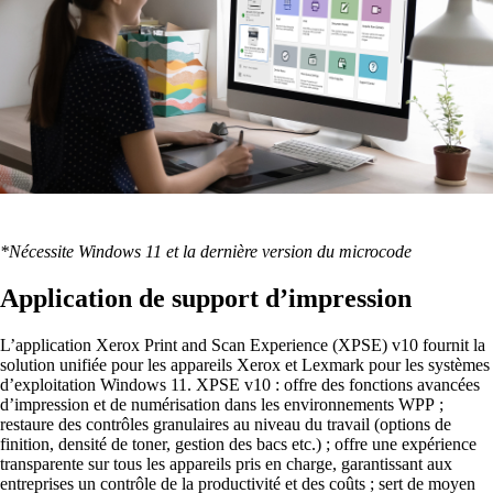
*Nécessite Windows 11 et la dernière version du microcode
Application de support d’impression
L’application Xerox Print and Scan Experience (XPSE) v10 fournit la
solution unifiée pour les appareils Xerox et Lexmark pour les systèmes
d’exploitation Windows 11. XPSE v10 : offre des fonctions avancées
d’impression et de numérisation dans les environnements WPP ;
restaure des contrôles granulaires au niveau du travail (options de
finition, densité de toner, gestion des bacs etc.) ; offre une expérience
transparente sur tous les appareils pris en charge, garantissant aux
entreprises un contrôle de la productivité et des coûts ; sert de moyen