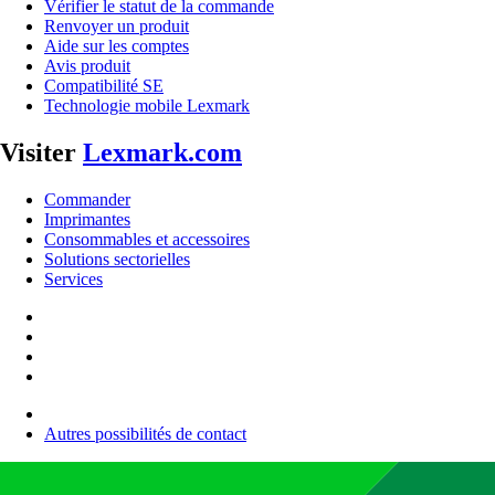
Vérifier le statut de la commande
Renvoyer un produit
Aide sur les comptes
Avis produit
Compatibilité SE
Technologie mobile Lexmark
Visiter
Lexmark.com
Commander
Imprimantes
Consommables et accessoires
Solutions sectorielles
Services
Autres possibilités de contact