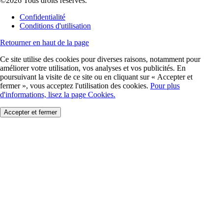
©2026 Tous droits réservés.
Confidentialité
Conditions d'utilisation
Retourner en haut de la page
Ce site utilise des cookies pour diverses raisons, notamment pour
améliorer votre utilisation, vos analyses et vos publicités. En
poursuivant la visite de ce site ou en cliquant sur « Accepter et
fermer », vous acceptez l'utilisation des cookies.
Pour plus
d'informations, lisez la page Cookies.
Accepter et fermer