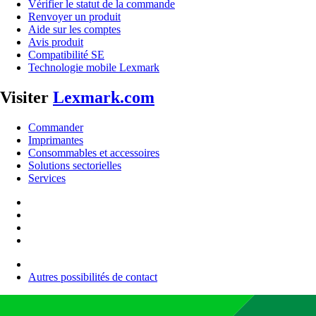
Vérifier le statut de la commande
Renvoyer un produit
Aide sur les comptes
Avis produit
Compatibilité SE
Technologie mobile Lexmark
Visiter
Lexmark.com
Commander
Imprimantes
Consommables et accessoires
Solutions sectorielles
Services
Autres possibilités de contact