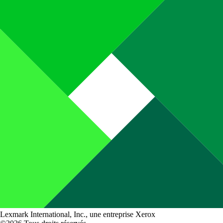
Lexmark International, Inc., une entreprise Xerox