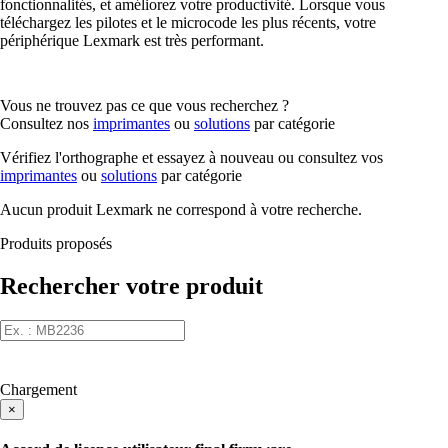
fonctionnalités, et améliorez votre productivité. Lorsque vous
téléchargez les pilotes et le microcode les plus récents, votre
périphérique Lexmark est très performant.
Vous ne trouvez pas ce que vous recherchez ?
Consultez nos
imprimantes
ou
solutions
par catégorie
Vérifiez l'orthographe et essayez à nouveau ou consultez vos
imprimantes
ou
solutions
par catégorie
Aucun produit Lexmark ne correspond à votre recherche.
Produits proposés
Rechercher votre produit
Chargement
×