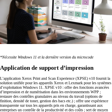
*Nécessite Windows 11 et la dernière version du microcode
Application de support d’impression
L’application Xerox Print and Scan Experience (XPSE) v10 fournit la
solution unifiée pour les appareils Xerox et Lexmark pour les systèmes
d’exploitation Windows 11. XPSE v10 : offre des fonctions avancées
d’impression et de numérisation dans les environnements WPP ;
restaure des contrôles granulaires au niveau du travail (options de
finition, densité de toner, gestion des bacs etc.) ; offre une expérience
transparente sur tous les appareils pris en charge, garantissant aux
entreprises un contrôle de la productivité et des coûts ; sert de moyen