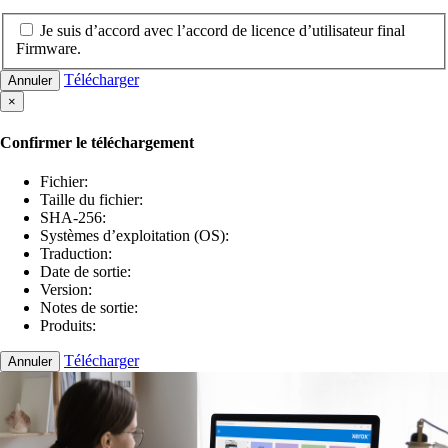
Je suis d’accord avec l’accord de licence d’utilisateur final
Firmware.
Télécharger
Annuler
×
Confirmer le téléchargement
Fichier:
Taille du fichier:
SHA-256:
Systèmes d’exploitation (OS):
Traduction:
Date de sortie:
Version:
Notes de sortie:
Produits:
Télécharger
Annuler