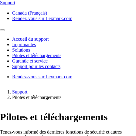
Support
Canada (Français)
Rendez-vous sur Lexmark.com
Accueil du support
Imprimantes
Solutions
Pilotes et téléchargements
Garantie et service
Support pour les contacts
Rendez-vous sur Lexmark.com
Support
Pilotes et téléchargements
Pilotes et téléchargements
Tenez-vous informé des dernières fonctions de sécurité et autres