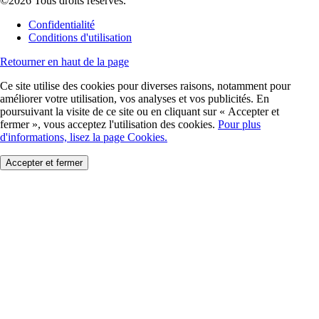
©2026 Tous droits réservés.
Confidentialité
Conditions d'utilisation
Retourner en haut de la page
Ce site utilise des cookies pour diverses raisons, notamment pour
améliorer votre utilisation, vos analyses et vos publicités. En
poursuivant la visite de ce site ou en cliquant sur « Accepter et
fermer », vous acceptez l'utilisation des cookies.
Pour plus
d'informations, lisez la page Cookies.
Accepter et fermer