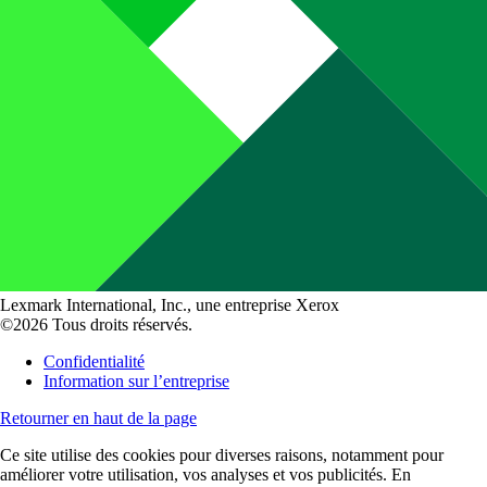
Lexmark International, Inc., une entreprise Xerox
©2026 Tous droits réservés.
Confidentialité
Information sur l’entreprise
Retourner en haut de la page
Ce site utilise des cookies pour diverses raisons, notamment pour
améliorer votre utilisation, vos analyses et vos publicités. En