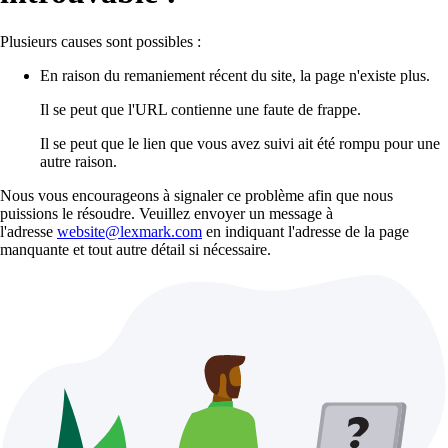
Plusieurs causes sont possibles :
En raison du remaniement récent du site, la page n'existe plus.
Il se peut que l'URL contienne une faute de frappe.
Il se peut que le lien que vous avez suivi ait été rompu pour une
autre raison.
Nous vous encourageons à signaler ce problème afin que nous
puissions le résoudre. Veuillez envoyer un message à
l'adresse
website@lexmark.com
en indiquant l'adresse de la page
manquante et tout autre détail si nécessaire.