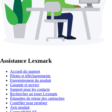
Assistance Lexmark
Accueil du support
Pilotes et téléchargements
Enregistrement du produit
Garantie et service
Support pour les contacts
Rechercher un toner Lexmark
Étiquettes de retour des cartouches
Contrôler pour protéger
Avis produit
Compatibilité SE