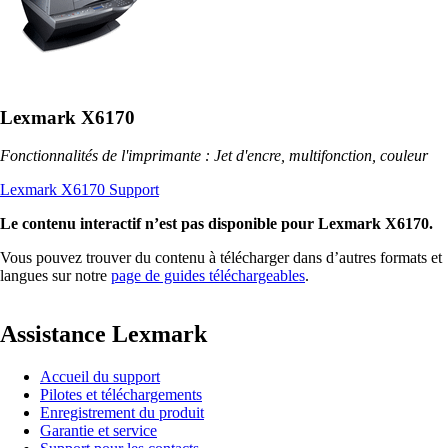
Lexmark X6170
Fonctionnalités de l'imprimante : Jet d'encre, multifonction, couleur
Lexmark X6170 Support
Le contenu interactif n’est pas disponible pour Lexmark X6170.
Vous pouvez trouver du contenu à télécharger dans d’autres formats et
langues sur notre
page de guides téléchargeables
.
Assistance Lexmark
Accueil du support
Pilotes et téléchargements
Enregistrement du produit
Garantie et service