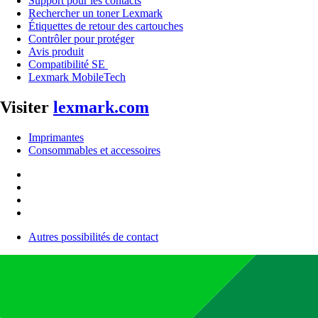
Support pour les contacts
Rechercher un toner Lexmark
Étiquettes de retour des cartouches
Contrôler pour protéger
Avis produit
Compatibilité SE
Lexmark MobileTech
Visiter
lexmark.com
Imprimantes
Consommables et accessoires
Autres possibilités de contact