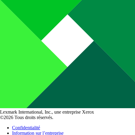
Lexmark International, Inc., une entreprise Xerox
©2026 Tous droits réservés.
Confidentialité
Information sur l’entreprise