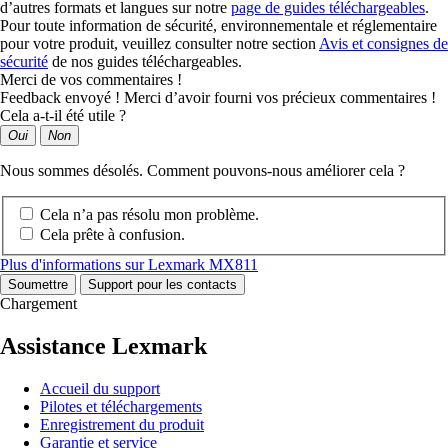
d’autres formats et langues sur notre
page de guides téléchargeables
.
Pour toute information de sécurité, environnementale et réglementaire
pour votre produit, veuillez consulter notre section
Avis et consignes de
sécurité
de nos guides téléchargeables.
Merci de vos commentaires !
Feedback envoyé ! Merci d’avoir fourni vos précieux commentaires !
Cela a-t-il été utile ?
Oui
Non
Nous sommes désolés. Comment pouvons-nous améliorer cela ?
Cela n’a pas résolu mon problème.
Cela prête à confusion.
Plus d'informations sur Lexmark MX811
Soumettre
Support pour les contacts
Chargement
Assistance Lexmark
Accueil du support
Pilotes et téléchargements
Enregistrement du produit
Garantie et service