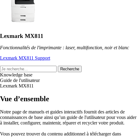
Lexmark MX811
Fonctionnalités de l'imprimante : laser, multifonction, noir et blanc
Lexmark MX811 Support
Recherche
Knowledge base
Guide de l'utilisateur
Lexmark MX811
Vue d’ensemble
Notre page de manuels et guides interactifs fournit des articles de
connaissances de base ainsi qu’un guide de l'utilisateur pour vous aider
à installer, configurer, maintenir, réparer et recycler votre produit.
Vous pouvez trouver du contenu additionnel à télécharger dans