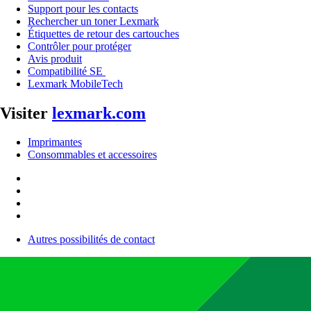
Support pour les contacts
Rechercher un toner Lexmark
Étiquettes de retour des cartouches
Contrôler pour protéger
Avis produit
Compatibilité SE
Lexmark MobileTech
Visiter
lexmark.com
Imprimantes
Consommables et accessoires
Autres possibilités de contact