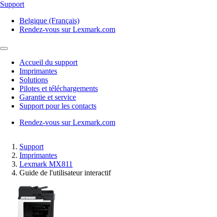
Support
Belgique (Français)
Rendez-vous sur Lexmark.com
Accueil du support
Imprimantes
Solutions
Pilotes et téléchargements
Garantie et service
Support pour les contacts
Rendez-vous sur Lexmark.com
Support
Imprimantes
Lexmark MX811
Guide de l'utilisateur interactif