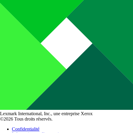
Lexmark International, Inc., une entreprise Xerox
©2026 Tous droits réservés.
Confidentialité