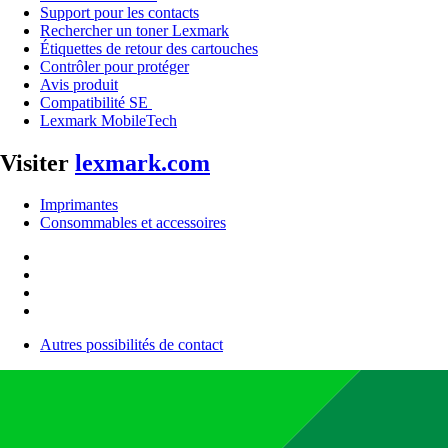
Support pour les contacts
Rechercher un toner Lexmark
Étiquettes de retour des cartouches
Contrôler pour protéger
Avis produit
Compatibilité SE
Lexmark MobileTech
Visiter
lexmark.com
Imprimantes
Consommables et accessoires
Autres possibilités de contact