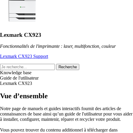
Lexmark CX923
Fonctionnalités de l'imprimante : laser, multifonction, couleur
Lexmark CX923 Support
Recherche
Knowledge base
Guide de l'utilisateur
Lexmark CX923
Vue d’ensemble
Notre page de manuels et guides interactifs fournit des articles de
connaissances de base ainsi qu’un guide de l'utilisateur pour vous aider
à installer, configurer, maintenir, réparer et recycler votre produit.
Vous pouvez trouver du contenu additionnel à télécharger dans