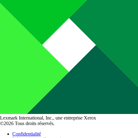
Lexmark International, Inc., une entreprise Xerox
©2026 Tous droits réservés.
Confidentialité