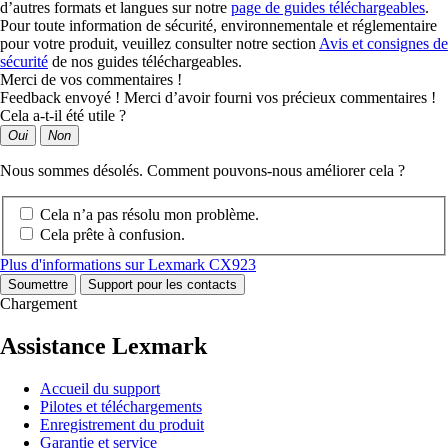
d’autres formats et langues sur notre
page de guides téléchargeables
.
Pour toute information de sécurité, environnementale et réglementaire
pour votre produit, veuillez consulter notre section
Avis et consignes de
sécurité
de nos guides téléchargeables.
Merci de vos commentaires !
Feedback envoyé ! Merci d’avoir fourni vos précieux commentaires !
Cela a-t-il été utile ?
Oui
Non
Nous sommes désolés. Comment pouvons-nous améliorer cela ?
Cela n’a pas résolu mon problème.
Cela prête à confusion.
Plus d'informations sur Lexmark CX923
Soumettre
Support pour les contacts
Chargement
Assistance Lexmark
Accueil du support
Pilotes et téléchargements
Enregistrement du produit
Garantie et service