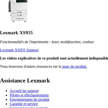
Lexmark XS955
Fonctionnalités de l'imprimante : laser, multifonction, couleur
Lexmark XS955 Support
Les vidéos explicatives de ce produit sont actuellement indisponible
Vous trouverez d'autres ressources sur la
page du produit.
Assistance Lexmark
Accueil du support
Pilotes et téléchargements
Enregistrement du produit
Garantie et service