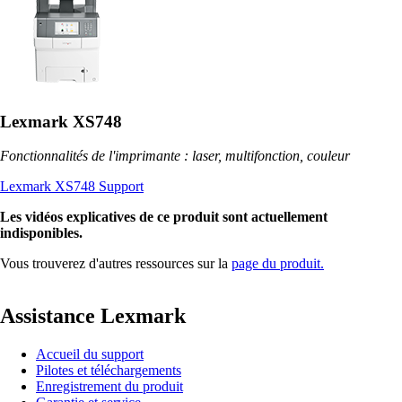
Lexmark XS748
Fonctionnalités de l'imprimante : laser, multifonction, couleur
Lexmark XS748 Support
Les vidéos explicatives de ce produit sont actuellement
indisponibles.
Vous trouverez d'autres ressources sur la
page du produit.
Assistance Lexmark
Accueil du support
Pilotes et téléchargements
Enregistrement du produit