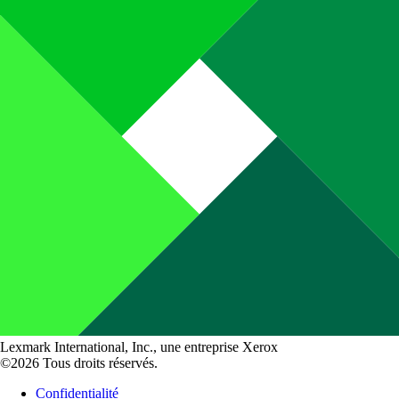
Lexmark International, Inc., une entreprise Xerox
©2026 Tous droits réservés.
Confidentialité