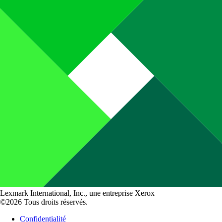
Lexmark International, Inc., une entreprise Xerox
©2026 Tous droits réservés.
Confidentialité