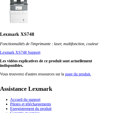
Lexmark XS748
Fonctionnalités de l'imprimante : laser, multifonction, couleur
Lexmark XS748 Support
Les vidéos explicatives de ce produit sont actuellement
indisponibles.
Vous trouverez d'autres ressources sur la
page du produit.
Assistance Lexmark
Accueil du support
Pilotes et téléchargements
Enregistrement du produit