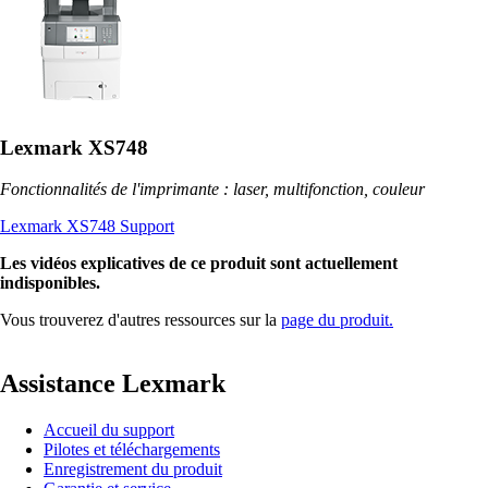
Lexmark XS748
Fonctionnalités de l'imprimante : laser, multifonction, couleur
Lexmark XS748 Support
Les vidéos explicatives de ce produit sont actuellement
indisponibles.
Vous trouverez d'autres ressources sur la
page du produit.
Assistance Lexmark
Accueil du support
Pilotes et téléchargements
Enregistrement du produit