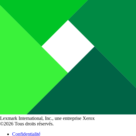
Lexmark International, Inc., une entreprise Xerox
©2026 Tous droits réservés.
Confidentialité