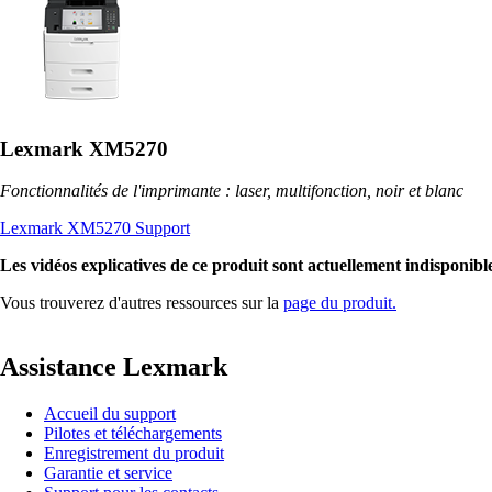
Lexmark XM5270
Fonctionnalités de l'imprimante : laser, multifonction, noir et blanc
Lexmark XM5270 Support
Les vidéos explicatives de ce produit sont actuellement indisponible
Vous trouverez d'autres ressources sur la
page du produit.
Assistance Lexmark
Accueil du support
Pilotes et téléchargements
Enregistrement du produit
Garantie et service