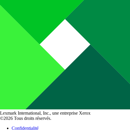
Lexmark International, Inc., une entreprise Xerox
©2026 Tous droits réservés.
Confidentialité