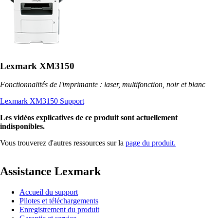
Lexmark XM3150
Fonctionnalités de l'imprimante : laser, multifonction, noir et blanc
Lexmark XM3150 Support
Les vidéos explicatives de ce produit sont actuellement
indisponibles.
Vous trouverez d'autres ressources sur la
page du produit.
Assistance Lexmark
Accueil du support
Pilotes et téléchargements
Enregistrement du produit