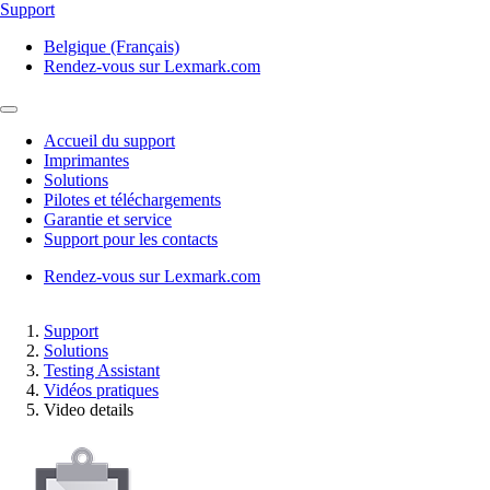
Support
Belgique (Français)
Rendez-vous sur Lexmark.com
Accueil du support
Imprimantes
Solutions
Pilotes et téléchargements
Garantie et service
Support pour les contacts
Rendez-vous sur Lexmark.com
Support
Solutions
Testing Assistant
Vidéos pratiques
Video details