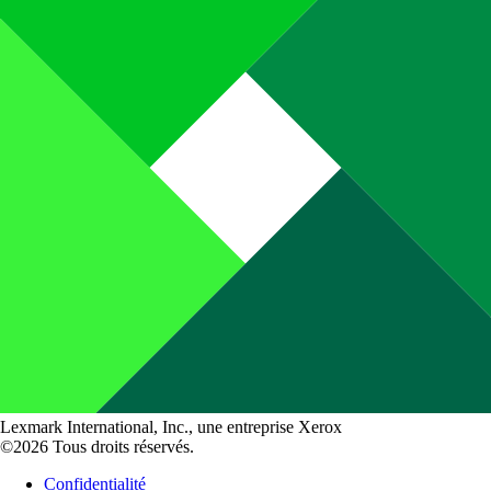
Lexmark International, Inc., une entreprise Xerox
©2026 Tous droits réservés.
Confidentialité