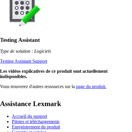
Testing Assistant
Type de solution : Logiciels
Testing Assistant Support
Les vidéos explicatives de ce produit sont actuellement
indisponibles.
Vous trouverez d'autres ressources sur la
page du produit.
Assistance Lexmark
Accueil du support
Pilotes et téléchargements
Enregistrement du produit