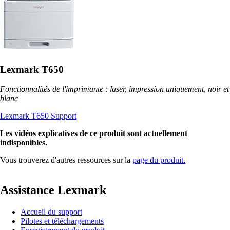
Lexmark T650
Fonctionnalités de l'imprimante : laser, impression uniquement, noir et
blanc
Lexmark T650 Support
Les vidéos explicatives de ce produit sont actuellement
indisponibles.
Vous trouverez d'autres ressources sur la
page du produit.
Assistance Lexmark
Accueil du support
Pilotes et téléchargements