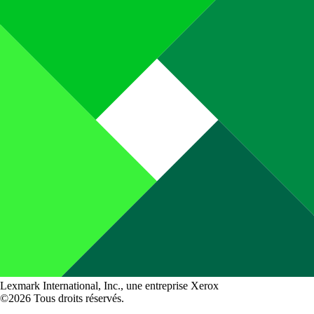
Lexmark International, Inc., une entreprise Xerox
©2026 Tous droits réservés.