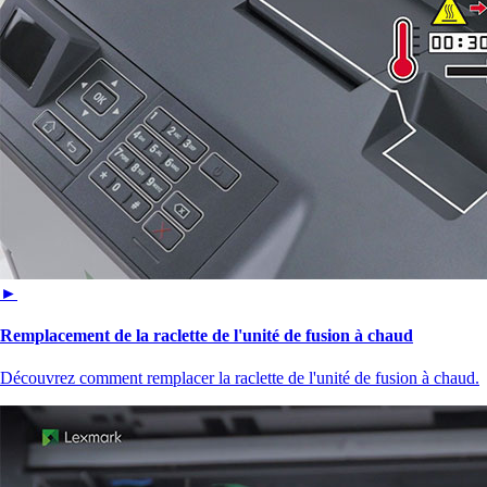
►
Remplacement de la raclette de l'unité de fusion à chaud
Découvrez comment remplacer la raclette de l'unité de fusion à chaud.