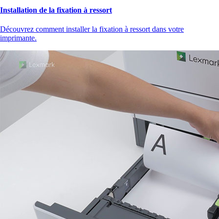
Installation de la fixation à ressort
Découvrez comment installer la fixation à ressort dans votre
imprimante.