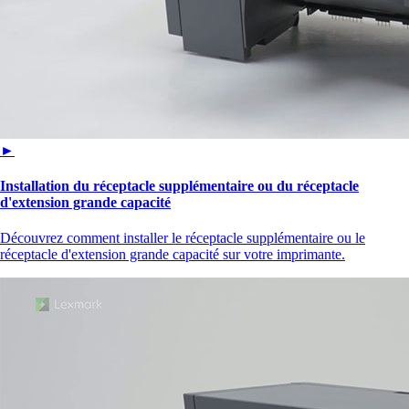
►
Installation du réceptacle supplémentaire ou du réceptacle
d'extension grande capacité
Découvrez comment installer le réceptacle supplémentaire ou le
réceptacle d'extension grande capacité sur votre imprimante.