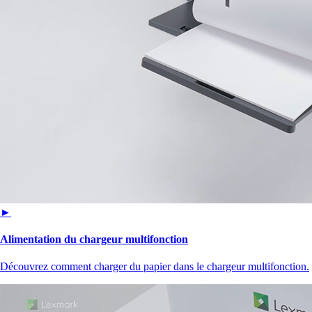
►
Alimentation du chargeur multifonction
Découvrez comment charger du papier dans le chargeur multifonction.