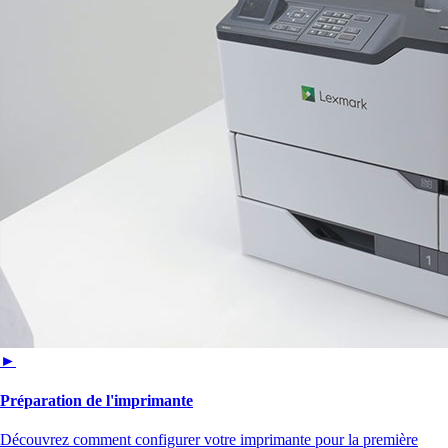
►
Préparation de l'imprimante
Découvrez comment configurer votre imprimante pour la première