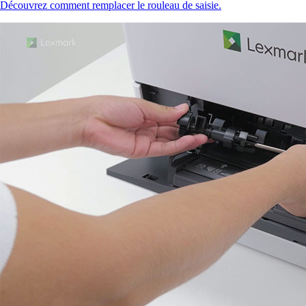
Découvrez comment remplacer le rouleau de saisie.