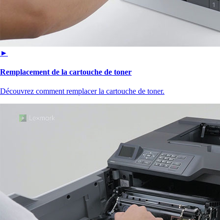
►
Remplacement de la cartouche de toner
Découvrez comment remplacer la cartouche de toner.