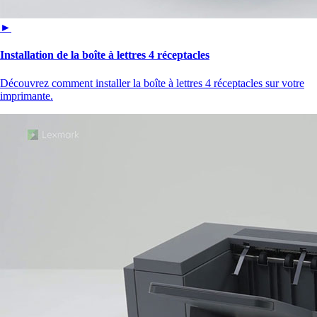
►
Installation de la boîte à lettres 4 réceptacles
Découvrez comment installer la boîte à lettres 4 réceptacles sur votre
imprimante.