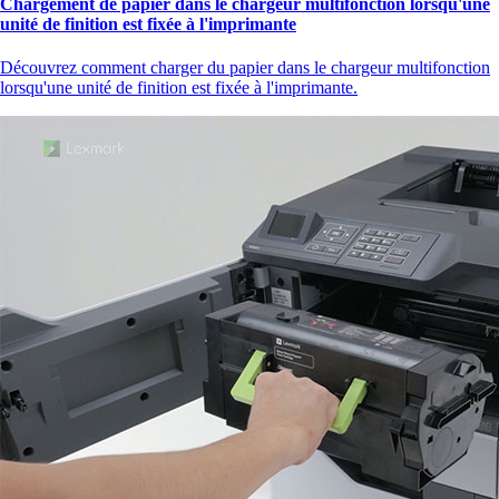
Chargement de papier dans le chargeur multifonction lorsqu'une
unité de finition est fixée à l'imprimante
Découvrez comment charger du papier dans le chargeur multifonction
lorsqu'une unité de finition est fixée à l'imprimante.