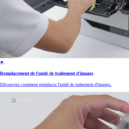
►
Remplacement de l'unité de traitement d'images
Découvrez comment remplacer l'unité de traitement d'images.