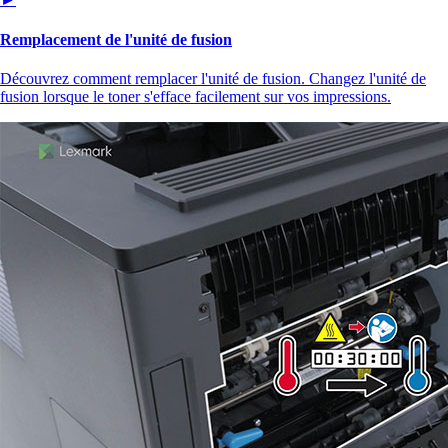
Remplacement de l'unité de fusion
Découvrez comment remplacer l'unité de fusion. Changez l'unité de
fusion lorsque le toner s'efface facilement sur vos impressions.