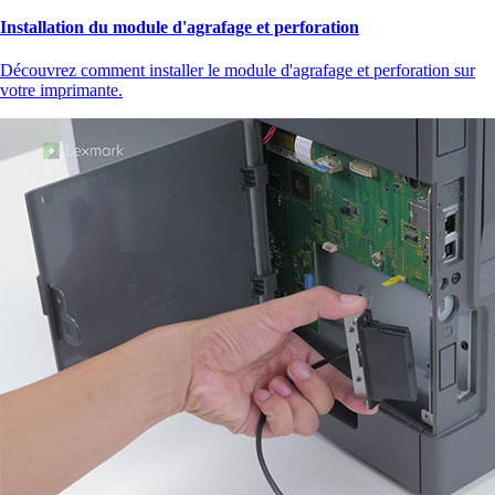
Installation du module d'agrafage et perforation
Découvrez comment installer le module d'agrafage et perforation sur
votre imprimante.