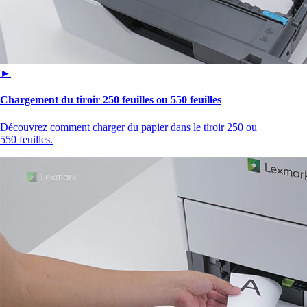
►
Chargement du tiroir 250 feuilles ou 550 feuilles
Découvrez comment charger du papier dans le tiroir 250 ou
550 feuilles.