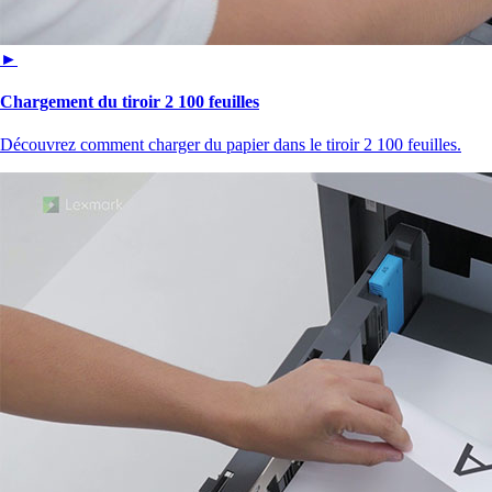
►
Chargement du tiroir 2 100 feuilles
Découvrez comment charger du papier dans le tiroir 2 100 feuilles.