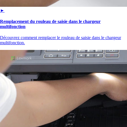
►
Remplacement du rouleau de saisie dans le chargeur
multifonction
Découvrez comment remplacer le rouleau de saisie dans le chargeur
multifonction.