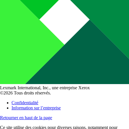
Lexmark International, Inc., une entreprise Xerox
©2026 Tous droits réservés.
Confidentialité
Information sur l’entreprise
Retourner en haut de la page
Ce site utilise des cookies pour diverses raisons, notamment pour