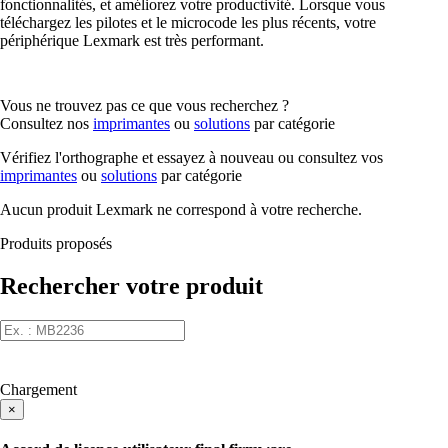
fonctionnalités, et améliorez votre productivité. Lorsque vous
téléchargez les pilotes et le microcode les plus récents, votre
périphérique Lexmark est très performant.
Vous ne trouvez pas ce que vous recherchez ?
Consultez nos
imprimantes
ou
solutions
par catégorie
Vérifiez l'orthographe et essayez à nouveau ou consultez vos
imprimantes
ou
solutions
par catégorie
Aucun produit Lexmark ne correspond à votre recherche.
Produits proposés
Rechercher votre produit
Chargement
×