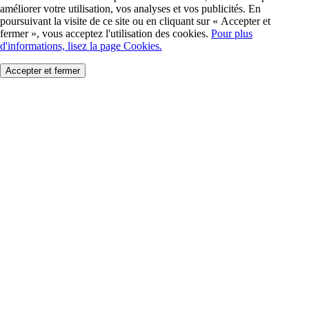
améliorer votre utilisation, vos analyses et vos publicités. En
poursuivant la visite de ce site ou en cliquant sur « Accepter et
fermer », vous acceptez l'utilisation des cookies.
Pour plus
d'informations, lisez la page Cookies.
Accepter et fermer