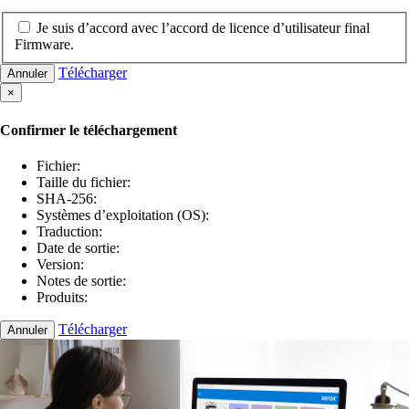
Je suis d’accord avec l’accord de licence d’utilisateur final
Firmware.
Télécharger
Annuler
×
Confirmer le téléchargement
Fichier:
Taille du fichier:
SHA-256:
Systèmes d’exploitation (OS):
Traduction:
Date de sortie:
Version:
Notes de sortie:
Produits:
Télécharger
Annuler