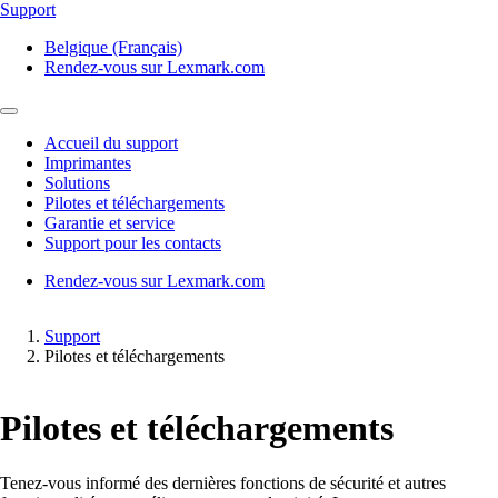
Support
Belgique (Français)
Rendez-vous sur Lexmark.com
Accueil du support
Imprimantes
Solutions
Pilotes et téléchargements
Garantie et service
Support pour les contacts
Rendez-vous sur Lexmark.com
Support
Pilotes et téléchargements
Pilotes et téléchargements
Tenez-vous informé des dernières fonctions de sécurité et autres