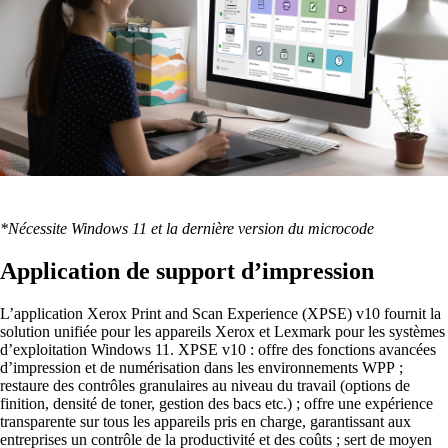
*Nécessite Windows 11 et la dernière version du microcode
Application de support d’impression
L’application Xerox Print and Scan Experience (XPSE) v10 fournit la
solution unifiée pour les appareils Xerox et Lexmark pour les systèmes
d’exploitation Windows 11. XPSE v10 : offre des fonctions avancées
d’impression et de numérisation dans les environnements WPP ;
restaure des contrôles granulaires au niveau du travail (options de
finition, densité de toner, gestion des bacs etc.) ; offre une expérience
transparente sur tous les appareils pris en charge, garantissant aux
entreprises un contrôle de la productivité et des coûts ; sert de moyen