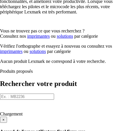
fonctionnalités, et améliorez votre productivité. Lorsque vous
téléchargez les pilotes et le microcode les plus récents, votre
périphérique Lexmark est très performant.
Vous ne trouvez pas ce que vous recherchez ?
Consultez nos
imprimantes
ou
solutions
par catégorie
Vérifiez l'orthographe et essayez à nouveau ou consultez vos
imprimantes
ou
solutions
par catégorie
Aucun produit Lexmark ne correspond à votre recherche.
Produits proposés
Rechercher votre produit
Chargement
×