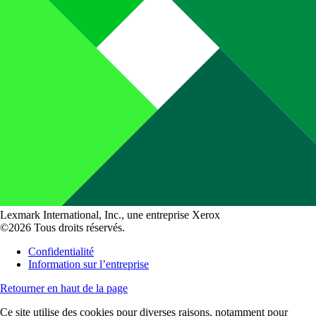
Lexmark International, Inc., une entreprise Xerox
©2026 Tous droits réservés.
Confidentialité
Information sur l’entreprise
Retourner en haut de la page
Ce site utilise des cookies pour diverses raisons, notamment pour