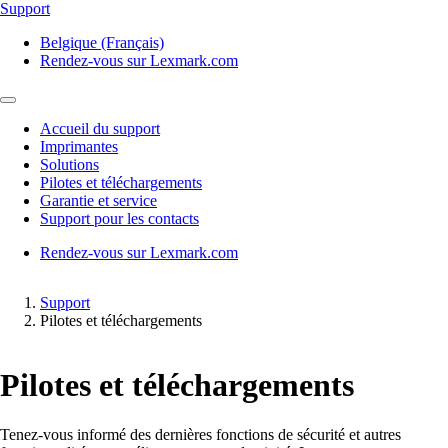
Support
Belgique (Français)
Rendez-vous sur Lexmark.com
Accueil du support
Imprimantes
Solutions
Pilotes et téléchargements
Garantie et service
Support pour les contacts
Rendez-vous sur Lexmark.com
Support
Pilotes et téléchargements
Pilotes et téléchargements
Tenez-vous informé des dernières fonctions de sécurité et autres