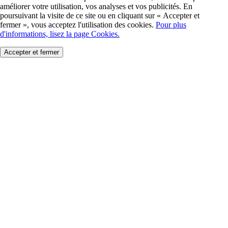
améliorer votre utilisation, vos analyses et vos publicités. En
poursuivant la visite de ce site ou en cliquant sur « Accepter et
fermer », vous acceptez l'utilisation des cookies.
Pour plus
d'informations, lisez la page Cookies.
Accepter et fermer