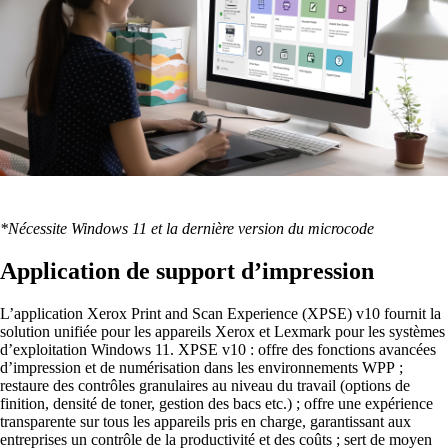
*Nécessite Windows 11 et la dernière version du microcode
Application de support d’impression
L’application Xerox Print and Scan Experience (XPSE) v10 fournit la
solution unifiée pour les appareils Xerox et Lexmark pour les systèmes
d’exploitation Windows 11. XPSE v10 : offre des fonctions avancées
d’impression et de numérisation dans les environnements WPP ;
restaure des contrôles granulaires au niveau du travail (options de
finition, densité de toner, gestion des bacs etc.) ; offre une expérience
transparente sur tous les appareils pris en charge, garantissant aux
entreprises un contrôle de la productivité et des coûts ; sert de moyen