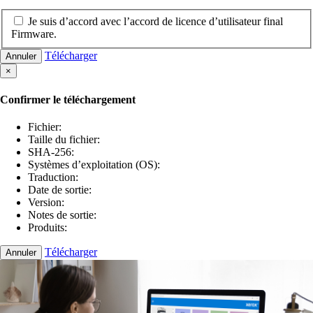
Je suis d’accord avec l’accord de licence d’utilisateur final
Firmware.
Télécharger
Annuler
×
Confirmer le téléchargement
Fichier:
Taille du fichier:
SHA-256:
Systèmes d’exploitation (OS):
Traduction:
Date de sortie:
Version:
Notes de sortie:
Produits:
Télécharger
Annuler