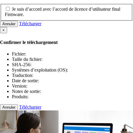
Je suis d’accord avec l’accord de licence d’utilisateur final
Firmware.
Télécharger
Annuler
×
Confirmer le téléchargement
Fichier:
Taille du fichier:
SHA-256:
Systèmes d’exploitation (OS):
Traduction:
Date de sortie:
Version:
Notes de sortie:
Produits:
Télécharger
Annuler