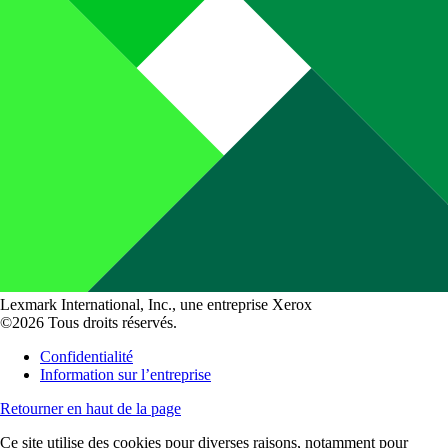
Lexmark International, Inc., une entreprise Xerox
©2026 Tous droits réservés.
Confidentialité
Information sur l’entreprise
Retourner en haut de la page
Ce site utilise des cookies pour diverses raisons, notamment pour