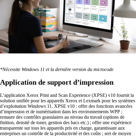
*Nécessite Windows 11 et la dernière version du microcode
Application de support d’impression
L’application Xerox Print and Scan Experience (XPSE) v10 fournit la
solution unifiée pour les appareils Xerox et Lexmark pour les systèmes
d’exploitation Windows 11. XPSE v10 : offre des fonctions avancées
d’impression et de numérisation dans les environnements WPP ;
restaure des contrôles granulaires au niveau du travail (options de
finition, densité de toner, gestion des bacs etc.) ; offre une expérience
transparente sur tous les appareils pris en charge, garantissant aux
entreprises un contrôle de la productivité et des coûts ; sert de moyen