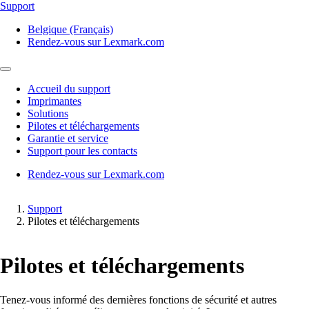
Support
Belgique (Français)
Rendez-vous sur Lexmark.com
Accueil du support
Imprimantes
Solutions
Pilotes et téléchargements
Garantie et service
Support pour les contacts
Rendez-vous sur Lexmark.com
Support
Pilotes et téléchargements
Pilotes et téléchargements
Tenez-vous informé des dernières fonctions de sécurité et autres