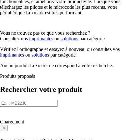
fonctionnalités, et améliorez votre productivité. Lorsque vous
téléchargez les pilotes et le microcode les plus récents, votre
périphérique Lexmark est très performant.
Vous ne trouvez pas ce que vous recherchez ?
Consultez nos
imprimantes
ou
solutions
par catégorie
Vérifiez l'orthographe et essayez à nouveau ou consultez vos
imprimantes
ou
solutions
par catégorie
Aucun produit Lexmark ne correspond à votre recherche.
Produits proposés
Rechercher votre produit
Chargement
×