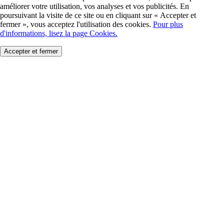
améliorer votre utilisation, vos analyses et vos publicités. En
poursuivant la visite de ce site ou en cliquant sur « Accepter et
fermer », vous acceptez l'utilisation des cookies.
Pour plus
d'informations, lisez la page Cookies.
Accepter et fermer