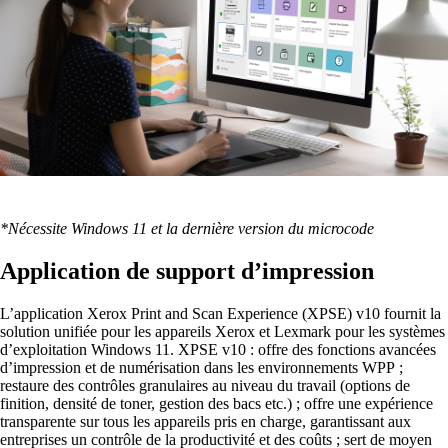
*Nécessite Windows 11 et la dernière version du microcode
Application de support d’impression
L’application Xerox Print and Scan Experience (XPSE) v10 fournit la
solution unifiée pour les appareils Xerox et Lexmark pour les systèmes
d’exploitation Windows 11. XPSE v10 : offre des fonctions avancées
d’impression et de numérisation dans les environnements WPP ;
restaure des contrôles granulaires au niveau du travail (options de
finition, densité de toner, gestion des bacs etc.) ; offre une expérience
transparente sur tous les appareils pris en charge, garantissant aux
entreprises un contrôle de la productivité et des coûts ; sert de moyen