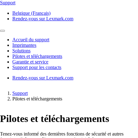
Support
Belgique (Français)
Rendez-vous sur Lexmark.com
Accueil du support
Imprimantes
Solutions
Pilotes et téléchargements
Garantie et service
Support pour les contacts
Rendez-vous sur Lexmark.com
Support
Pilotes et téléchargements
Pilotes et téléchargements
Tenez-vous informé des dernières fonctions de sécurité et autres