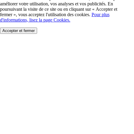
améliorer votre utilisation, vos analyses et vos publicités. En
poursuivant la visite de ce site ou en cliquant sur « Accepter et
fermer », vous acceptez l'utilisation des cookies.
Pour plus
d'informations, lisez la page Cookies.
Accepter et fermer