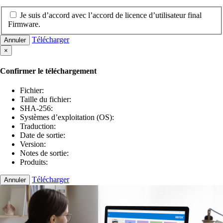
Je suis d’accord avec l’accord de licence d’utilisateur final
Firmware.
Télécharger
Annuler
×
Confirmer le téléchargement
Fichier:
Taille du fichier:
SHA-256:
Systèmes d’exploitation (OS):
Traduction:
Date de sortie:
Version:
Notes de sortie:
Produits:
Télécharger
Annuler