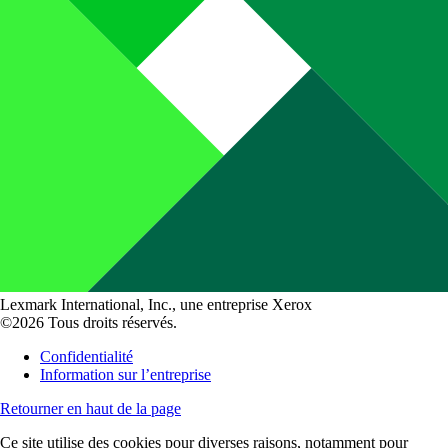
Lexmark International, Inc., une entreprise Xerox
©2026 Tous droits réservés.
Confidentialité
Information sur l’entreprise
Retourner en haut de la page
Ce site utilise des cookies pour diverses raisons, notamment pour