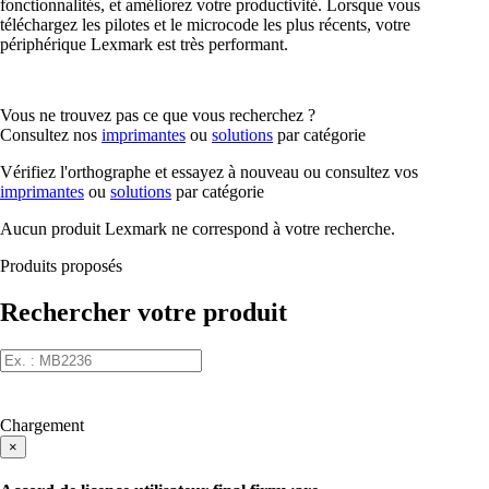
fonctionnalités, et améliorez votre productivité. Lorsque vous
téléchargez les pilotes et le microcode les plus récents, votre
périphérique Lexmark est très performant.
Vous ne trouvez pas ce que vous recherchez ?
Consultez nos
imprimantes
ou
solutions
par catégorie
Vérifiez l'orthographe et essayez à nouveau ou consultez vos
imprimantes
ou
solutions
par catégorie
Aucun produit Lexmark ne correspond à votre recherche.
Produits proposés
Rechercher votre produit
Chargement
×