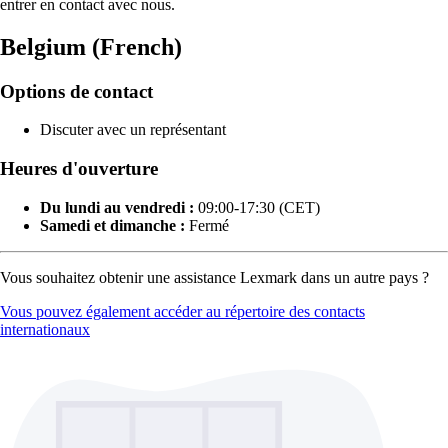
entrer en contact avec nous.
Belgium (French)
Options de contact
Discuter avec un représentant
Heures d'ouverture
Du lundi au vendredi :
09:00-17:30 (CET)
Samedi et dimanche :
Fermé
Vous souhaitez obtenir une assistance Lexmark dans un autre pays ?
Vous pouvez également accéder au répertoire des contacts
internationaux