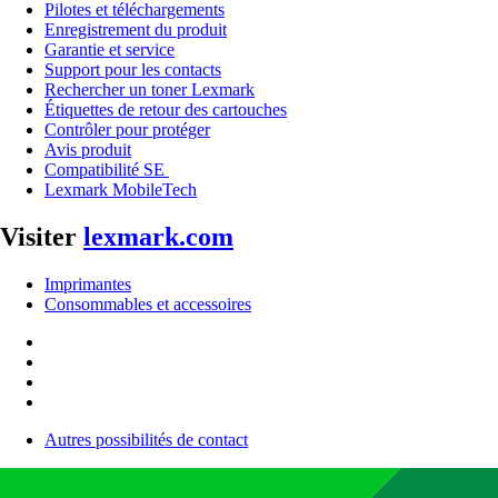
Pilotes et téléchargements
Enregistrement du produit
Garantie et service
Support pour les contacts
Rechercher un toner Lexmark
Étiquettes de retour des cartouches
Contrôler pour protéger
Avis produit
Compatibilité SE
Lexmark MobileTech
Visiter
lexmark.com
Imprimantes
Consommables et accessoires
Autres possibilités de contact