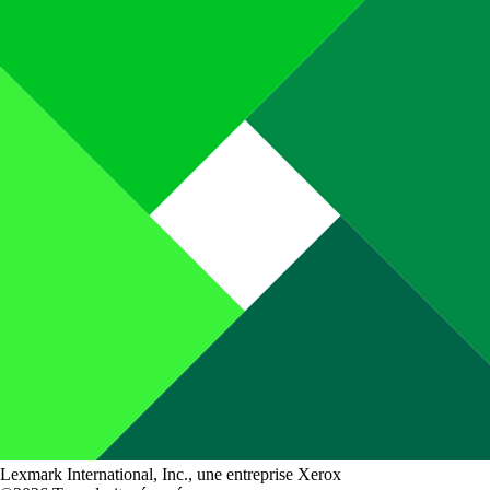
Lexmark International, Inc., une entreprise Xerox