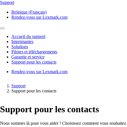
Support
Belgique (Français)
Rendez-vous sur Lexmark.com
Accueil du support
Imprimantes
Solutions
Pilotes et téléchargements
Garantie et service
Support pour les contacts
Rendez-vous sur Lexmark.com
Support
Support pour les contacts
Support pour les contacts
Nous sommes là pour vous aider ! Choisissez comment vous souhaitez