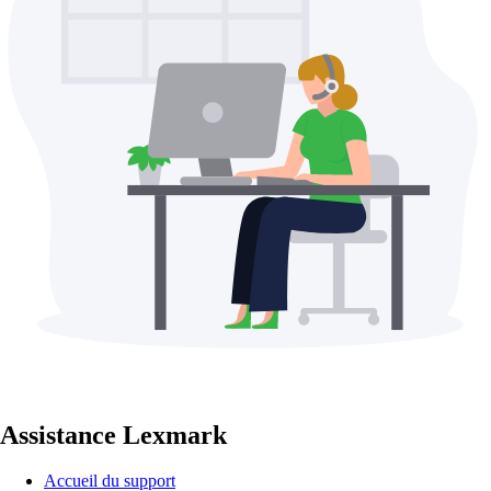
Assistance Lexmark
Accueil du support