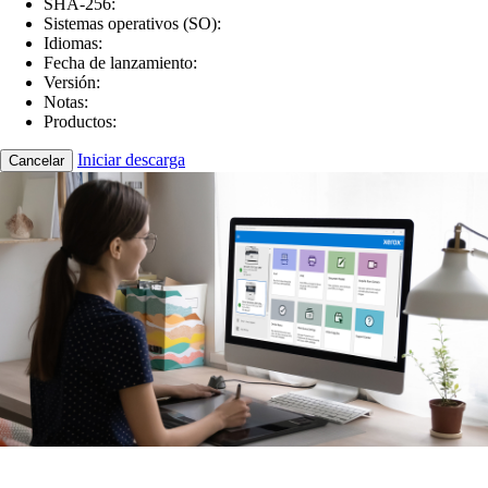
SHA-256:
Sistemas operativos (SO):
Idiomas:
Fecha de lanzamiento:
Versión:
Notas:
Productos:
Iniciar descarga
Cancelar