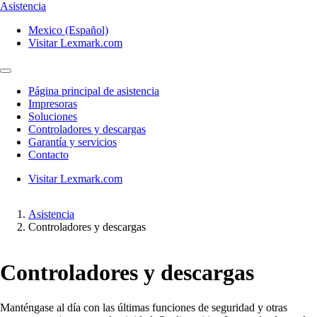
Asistencia
Mexico (Español)
Visitar Lexmark.com
Página principal de asistencia
Impresoras
Soluciones
Controladores y descargas
Garantía y servicios
Contacto
Visitar Lexmark.com
Asistencia
Controladores y descargas
Controladores y descargas
Manténgase al día con las últimas funciones de seguridad y otras