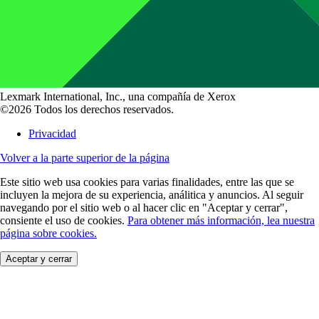
Lexmark International, Inc., una compañía de Xerox
©2026 Todos los derechos reservados.
Privacidad
Volver a la parte superior de la página
Este sitio web usa cookies para varias finalidades, entre las que se
incluyen la mejora de su experiencia, análitica y anuncios. Al seguir
navegando por el sitio web o al hacer clic en "Aceptar y cerrar",
consiente el uso de cookies.
Para obtener más información, lea nuestra
página sobre cookies.
Aceptar y cerrar