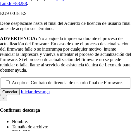
LinkId=83288
.
EU9-0018-ES
Debe desplazarse hasta el final del Acuerdo de licencia de usuario final
antes de aceptar sus términos.
ADVERTENCIA:
No apague la impresora durante el proceso de
actualización del firmware. En caso de que el proceso de actualización
del firmware falle o se interrumpa por cualquier motivo, intente
reiniciar la impresora y vuelva a intentar el proceso de actualización del
firmware. Si el proceso de actualización del firmware no se puede
reiniciar o falla, llame al servicio de asistencia técnica de Lexmark para
obtener ayuda.
Acepto el Contrato de licencia de usuario final de Firmware.
Iniciar descarga
Cancelar
×
Confirmar descarga
Nombre:
Tamaño de archivo: