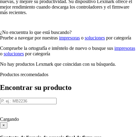
nuevas, y mejore su productividad. Su dispositivo Lexmark ofrece el
mejor rendimiento cuando descarga los controladores y el firmware
más recientes.
¿No encuentra lo que está buscando?
Pruebe a navegar por nuestras
impresoras
o
soluciones
por categoría
Compruebe la ortografía e inténtelo de nuevo o busque sus
impresoras
o
soluciones
por categoría
No hay productos Lexmark que coincidan con su búsqueda.
Productos recomendados
Encontrar su producto
Cargando
×