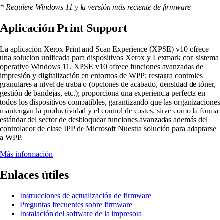
* Requiere Windows 11 y la versión más reciente de firmware
Aplicación Print Support
La aplicación Xerox Print and Scan Experience (XPSE) v10 ofrece
una solución unificada para dispositivos Xerox y Lexmark con sistema
operativo Windows 11. XPSE v10 ofrece funciones avanzadas de
impresión y digitalización en entornos de WPP; restaura controles
granulares a nivel de trabajo (opciones de acabado, densidad de tóner,
gestión de bandejas, etc.); proporciona una experiencia perfecta en
todos los dispositivos compatibles, garantizando que las organizaciones
mantengan la productividad y el control de costes; sirve como la forma
estándar del sector de desbloquear funciones avanzadas además del
controlador de clase IPP de Microsoft Nuestra solución para adaptarse
a WPP.
Más información
Enlaces útiles
Instrucciones de actualización de firmware
Preguntas frecuentes sobre firmware
Instalación del software de la impresora