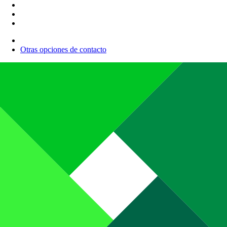
Otras opciones de contacto