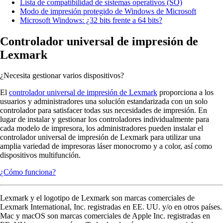
Lista de compatibilidad de sistemas operativos (SO)
Modo de impresión protegido de Windows de Microsoft
Microsoft Windows: ¿32 bits frente a 64 bits?
Controlador universal de impresión de
Lexmark
¿Necesita gestionar varios dispositivos?
El
controlador universal de impresión de Lexmark
proporciona a los
usuarios y administradores una solución estandarizada con un solo
controlador para satisfacer todas sus necesidades de impresión. En
lugar de instalar y gestionar los controladores individualmente para
cada modelo de impresora, los administradores pueden instalar el
controlador universal de impresión de Lexmark para utilizar una
amplia variedad de impresoras láser monocromo y a color, así como
dispositivos multifunción.
¿Cómo funciona?
Lexmark y el logotipo de Lexmark son marcas comerciales de
Lexmark International, Inc. registradas en EE. UU. y/o en otros países.
Mac y macOS son marcas comerciales de Apple Inc. registradas en