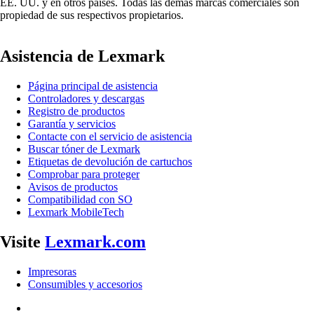
EE. UU. y en otros países. Todas las demás marcas comerciales son
propiedad de sus respectivos propietarios.
Asistencia de Lexmark
Página principal de asistencia
Controladores y descargas
Registro de productos
Garantía y servicios
Contacte con el servicio de asistencia
Buscar tóner de Lexmark
Etiquetas de devolución de cartuchos
Comprobar para proteger
Avisos de productos
Compatibilidad con SO
Lexmark MobileTech
Visite
Lexmark.com
Impresoras
Consumibles y accesorios