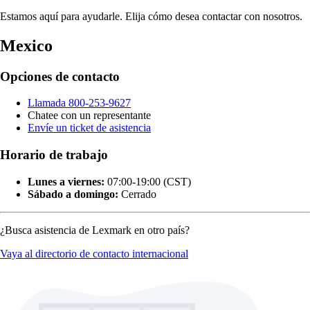
Estamos aquí para ayudarle. Elija cómo desea contactar con nosotros.
Mexico
Opciones de contacto
Llamada 800-253-9627
Chatee con un representante
Envíe un ticket de asistencia
Horario de trabajo
Lunes a viernes:
07:00-19:00 (CST)
Sábado a domingo:
Cerrado
¿Busca asistencia de Lexmark en otro país?
Vaya al directorio de contacto internacional