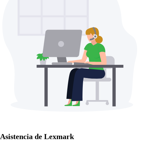
Asistencia de Lexmark