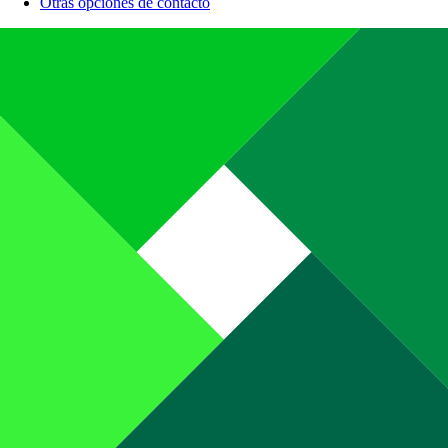
Otras opciones de contacto