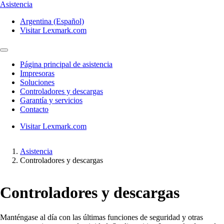
Asistencia
Argentina (Español)
Visitar Lexmark.com
Página principal de asistencia
Impresoras
Soluciones
Controladores y descargas
Garantía y servicios
Contacto
Visitar Lexmark.com
Asistencia
Controladores y descargas
Controladores y descargas
Manténgase al día con las últimas funciones de seguridad y otras