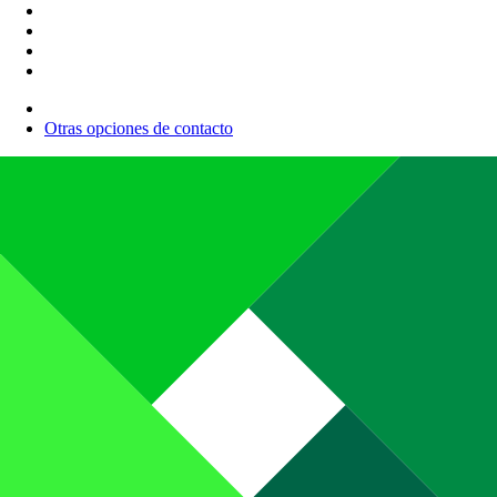
Otras opciones de contacto