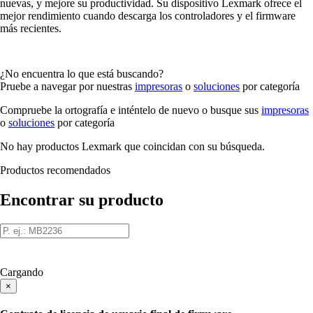
nuevas, y mejore su productividad. Su dispositivo Lexmark ofrece el
mejor rendimiento cuando descarga los controladores y el firmware
más recientes.
¿No encuentra lo que está buscando?
Pruebe a navegar por nuestras
impresoras
o
soluciones
por categoría
Compruebe la ortografía e inténtelo de nuevo o busque sus
impresoras
o
soluciones
por categoría
No hay productos Lexmark que coincidan con su búsqueda.
Productos recomendados
Encontrar su producto
Cargando
×