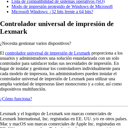
Lista de compatibilidad de sistemas operativos (SO)
Modo de impresión protegido de Windows de Microsoft
Microsoft Windows: ¿32 bits frente a 64 bits?
Controlador universal de impresión de
Lexmark
¿Necesita gestionar varios dispositivos?
El
controlador universal de impresión de Lexmark
proporciona a los
usuarios y administradores una solución estandarizada con un solo
controlador para satisfacer todas sus necesidades de impresión. En
lugar de instalar y gestionar los controladores individualmente para
cada modelo de impresora, los administradores pueden instalar el
controlador universal de impresión de Lexmark para utilizar una
amplia variedad de impresoras láser monocromo y a color, así como
dispositivos multifunción.
¿Cómo funciona?
Lexmark y el logotipo de Lexmark son marcas comerciales de
Lexmark International, Inc. registradas en EE. UU. y/o en otros países.
Mac y macOS son marcas comerciales de Apple Inc. registradas en