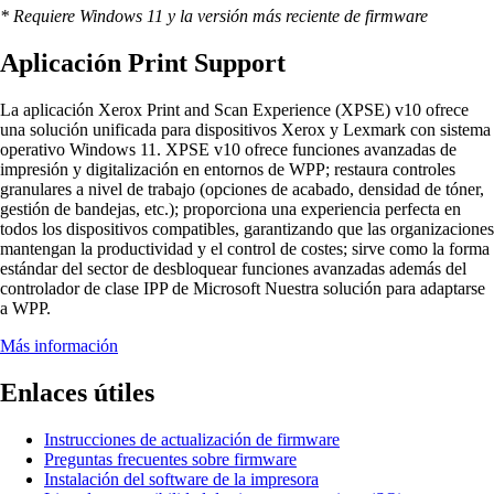
* Requiere Windows 11 y la versión más reciente de firmware
Aplicación Print Support
La aplicación Xerox Print and Scan Experience (XPSE) v10 ofrece
una solución unificada para dispositivos Xerox y Lexmark con sistema
operativo Windows 11. XPSE v10 ofrece funciones avanzadas de
impresión y digitalización en entornos de WPP; restaura controles
granulares a nivel de trabajo (opciones de acabado, densidad de tóner,
gestión de bandejas, etc.); proporciona una experiencia perfecta en
todos los dispositivos compatibles, garantizando que las organizaciones
mantengan la productividad y el control de costes; sirve como la forma
estándar del sector de desbloquear funciones avanzadas además del
controlador de clase IPP de Microsoft Nuestra solución para adaptarse
a WPP.
Más información
Enlaces útiles
Instrucciones de actualización de firmware
Preguntas frecuentes sobre firmware
Instalación del software de la impresora