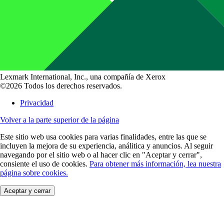
Lexmark International, Inc., una compañía de Xerox
©2026 Todos los derechos reservados.
Privacidad
Volver a la parte superior de la página
Este sitio web usa cookies para varias finalidades, entre las que se
incluyen la mejora de su experiencia, análitica y anuncios. Al seguir
navegando por el sitio web o al hacer clic en "Aceptar y cerrar",
consiente el uso de cookies.
Para obtener más información, lea nuestra
página sobre cookies.
Aceptar y cerrar