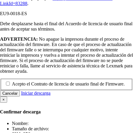
LinkId=83288
.
EU9-0018-ES
Debe desplazarse hasta el final del Acuerdo de licencia de usuario final
antes de aceptar sus términos.
ADVERTENCIA:
No apague la impresora durante el proceso de
actualización del firmware. En caso de que el proceso de actualización
del firmware falle o se interrumpa por cualquier motivo, intente
reiniciar la impresora y vuelva a intentar el proceso de actualización del
firmware. Si el proceso de actualización del firmware no se puede
reiniciar o falla, llame al servicio de asistencia técnica de Lexmark para
obtener ayuda.
Acepto el Contrato de licencia de usuario final de Firmware.
Iniciar descarga
Cancelar
×
Confirmar descarga
Nombre:
Tamaño de archivo: