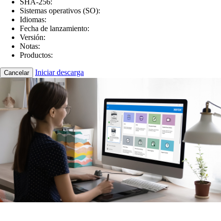
SHA-256:
Sistemas operativos (SO):
Idiomas:
Fecha de lanzamiento:
Versión:
Notas:
Productos:
Iniciar descarga
Cancelar