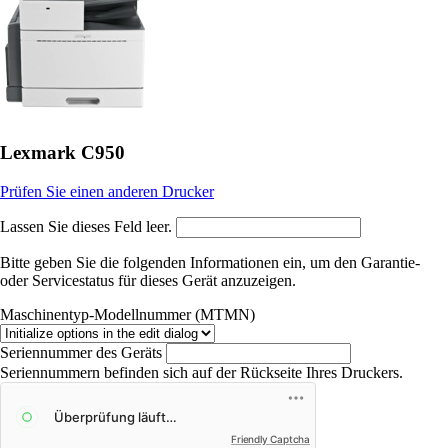
Lexmark C950
Prüfen Sie einen anderen Drucker
Lassen Sie dieses Feld leer.
Bitte geben Sie die folgenden Informationen ein, um den Garantie-
oder Servicestatus ​für dieses Gerät anzuzeigen.
Maschinentyp-Modellnummer (MTMN)
Seriennummer des Geräts
Seriennummern befinden sich auf der Rückseite Ihres Druckers.
Friendly Captcha