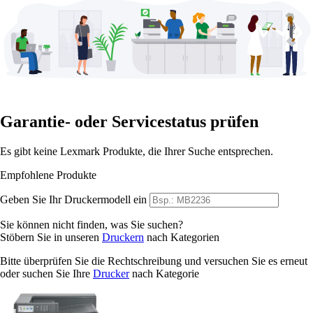
Garantie- oder Servicestatus prüfen
Es gibt keine Lexmark Produkte, die Ihrer Suche entsprechen.
Empfohlene Produkte
Geben Sie Ihr Druckermodell ein
Sie können nicht finden, was Sie suchen?
Stöbern Sie in unseren
Druckern
nach Kategorien
Bitte überprüfen Sie die Rechtschreibung und versuchen Sie es erneut
oder suchen Sie Ihre
Drucker
nach Kategorie