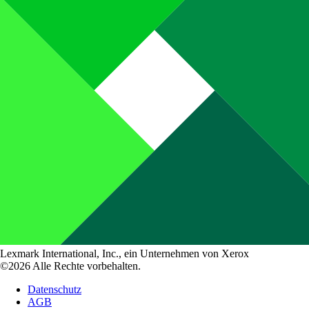
Lexmark International, Inc., ein Unternehmen von Xerox
©2026 Alle Rechte vorbehalten.
Datenschutz
AGB