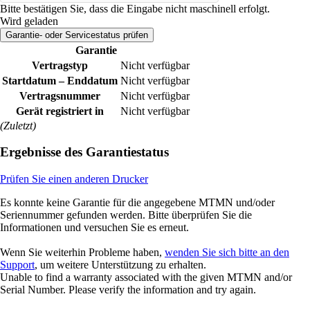
Bitte bestätigen Sie, dass die Eingabe nicht maschinell erfolgt.
Wird geladen
Garantie- oder Servicestatus prüfen​
Garantie
Vertragstyp
Nicht verfügbar
Startdatum – Enddatum
Nicht verfügbar
Vertragsnummer
Nicht verfügbar
Gerät registriert in
Nicht verfügbar
(Zuletzt)
Ergebnisse des Garantiestatus
Prüfen Sie einen anderen Drucker
Es konnte keine Garantie für die angegebene MTMN und/oder
Seriennummer gefunden werden. Bitte überprüfen Sie die
Informationen und versuchen Sie es erneut.
Wenn Sie weiterhin Probleme haben,
wenden Sie sich bitte an den
Support
, um weitere Unterstützung zu erhalten.
Unable to find a warranty associated with the given MTMN and/or
Serial Number. Please verify the information and try again.