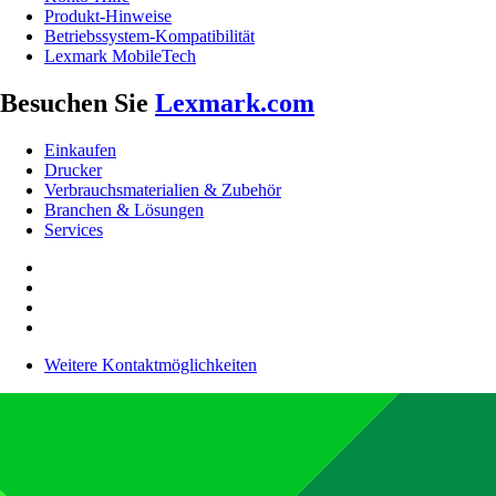
Produkt-Hinweise
Betriebssystem-Kompatibilität
Lexmark MobileTech
Besuchen Sie
Lexmark.com
Einkaufen
Drucker
Verbrauchsmaterialien & Zubehör
Branchen & Lösungen
Services
Weitere Kontaktmöglichkeiten