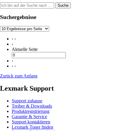
Suche
Suchergebnisse
‹ ‹
‹
Aktuelle Seite
›
› ›
Zurück zum Anfang
Lexmark Support
Support zuhause
Treiber & Downloads
Produktregistrierung
Garantie & Service
Support kontaktieren
Lexmark Toner finden