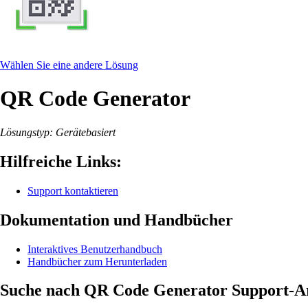
Wählen Sie eine andere Lösung
QR Code Generator
Lösungstyp: Gerätebasiert
Hilfreiche Links:
Support kontaktieren
Dokumentation und Handbücher
Interaktives Benutzerhandbuch
Handbücher zum Herunterladen
Suche nach QR Code Generator Support-Ar