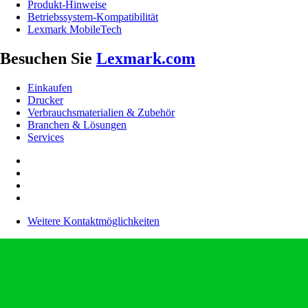
Produkt-Hinweise
Betriebssystem-Kompatibilität
Lexmark MobileTech
Besuchen Sie
Lexmark.com
Einkaufen
Drucker
Verbrauchsmaterialien & Zubehör
Branchen & Lösungen
Services
Weitere Kontaktmöglichkeiten