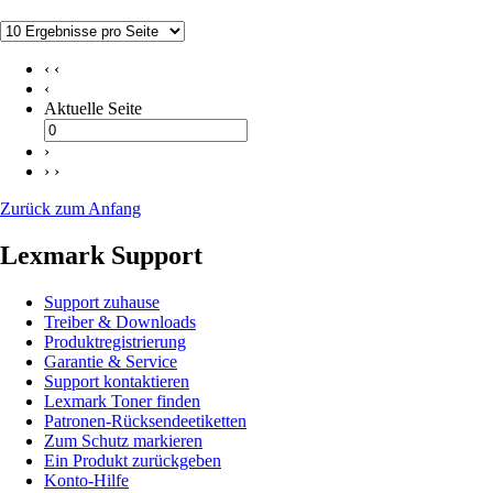
‹ ‹
‹
Aktuelle Seite
›
› ›
Zurück zum Anfang
Lexmark Support
Support zuhause
Treiber & Downloads
Produktregistrierung
Garantie & Service
Support kontaktieren
Lexmark Toner finden
Patronen-Rücksendeetiketten
Zum Schutz markieren
Ein Produkt zurückgeben
Konto-Hilfe