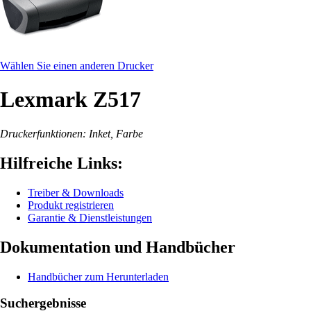
Wählen Sie einen anderen Drucker
Lexmark Z517
Druckerfunktionen: Inket, Farbe
Hilfreiche Links:
Treiber & Downloads
Produkt registrieren
Garantie & Dienstleistungen
Dokumentation und Handbücher
Handbücher zum Herunterladen
Suchergebnisse