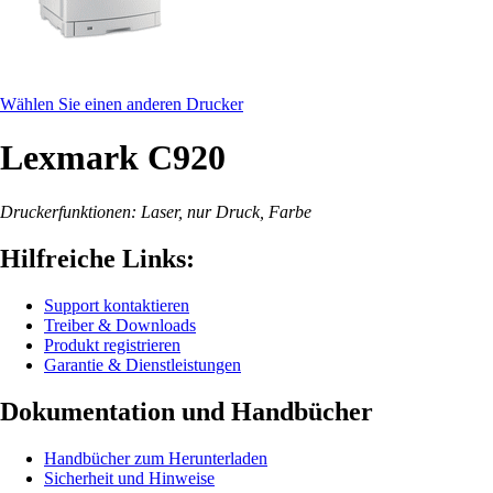
Wählen Sie einen anderen Drucker
Lexmark C920
Druckerfunktionen: Laser, nur Druck, Farbe
Hilfreiche Links:
Support kontaktieren
Treiber & Downloads
Produkt registrieren
Garantie & Dienstleistungen
Dokumentation und Handbücher
Handbücher zum Herunterladen
Sicherheit und Hinweise