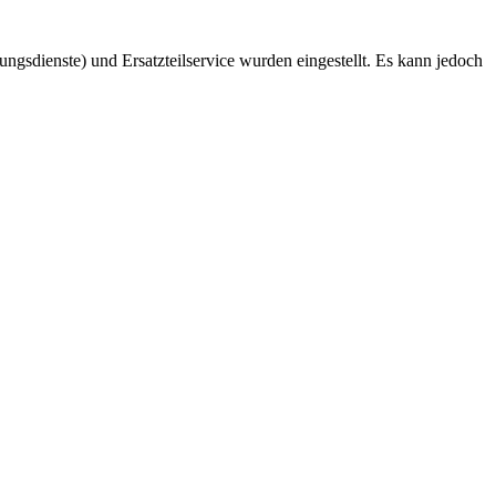
ngsdienste) und Ersatzteilservice wurden eingestellt. Es kann jedoch