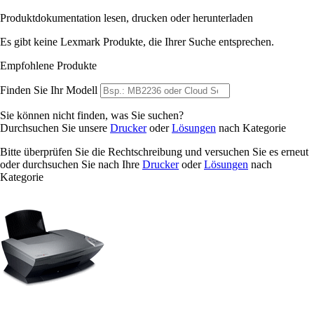
Produktdokumentation lesen, drucken oder herunterladen
Es gibt keine Lexmark Produkte, die Ihrer Suche entsprechen.
Empfohlene Produkte
Finden Sie Ihr Modell
Sie können nicht finden, was Sie suchen?
Durchsuchen Sie unsere
Drucker
oder
Lösungen
nach Kategorie
Bitte überprüfen Sie die Rechtschreibung und versuchen Sie es erneut
oder durchsuchen Sie nach Ihre
Drucker
oder
Lösungen
nach
Kategorie