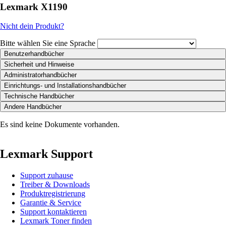
Lexmark X1190
Nicht dein Produkt?
Bitte wählen Sie eine Sprache
Benutzerhandbücher
Sicherheit und Hinweise
Administratorhandbücher
Einrichtungs- und Installationshandbücher
Technische Handbücher
Andere Handbücher
Es sind keine Dokumente vorhanden.
Lexmark Support
Support zuhause
Treiber & Downloads
Produktregistrierung
Garantie & Service
Support kontaktieren
Lexmark Toner finden