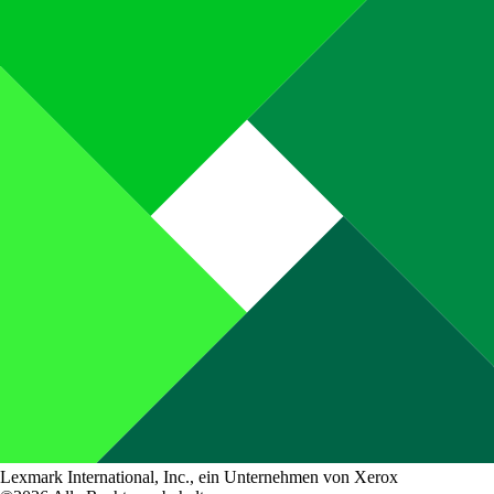
Lexmark International, Inc., ein Unternehmen von Xerox