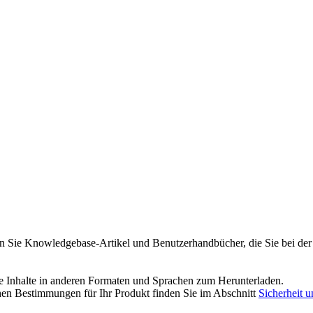
n Sie Knowledgebase-Artikel und Benutzerhandbücher, die Sie bei der 
re Inhalte in anderen Formaten und Sprachen zum Herunterladen.
hen Bestimmungen für Ihr Produkt finden Sie im Abschnitt
Sicherheit 