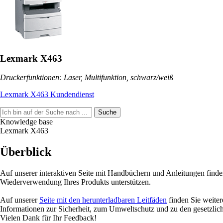
Lexmark X463
Druckerfunktionen: Laser, Multifunktion, schwarz/weiß
Lexmark X463 Kundendienst
Suche
Knowledge base
Lexmark X463
Überblick
Auf unserer interaktiven Seite mit Handbüchern und Anleitungen finde
Wiederverwendung Ihres Produkts unterstützen.
Auf unserer
Seite mit den herunterladbaren Leitfäden
finden Sie weite
Informationen zur Sicherheit, zum Umweltschutz und zu den gesetzlic
Vielen Dank für Ihr Feedback!