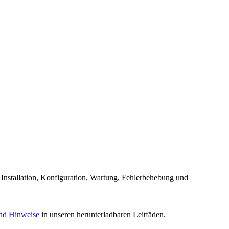
Installation, Konfiguration, Wartung, Fehlerbehebung und
und Hinweise
in unseren herunterladbaren Leitfäden.