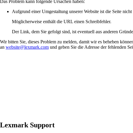
Das Problem kann folgende Ursachen haben:
Aufgrund einer Umgestaltung unserer Website ist die Seite nich
Möglicherweise enthält die URL einen Schreibfehler.
Der Link, dem Sie gefolgt sind, ist eventuell aus anderen Gründe
Wir bitten Sie, dieses Problem zu melden, damit wir es beheben können
an
website@lexmark.com
und geben Sie die Adresse der fehlenden Seit
Lexmark Support