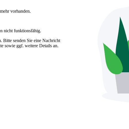
t mehr vorhanden.
n nicht funktionsfähig.
. Bitte senden Sie eine Nachricht
e sowie ggf. weitere Details an.