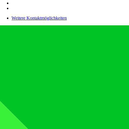
Weitere Kontaktmöglichkeiten