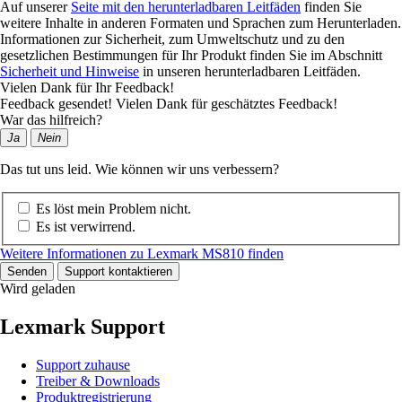
Auf unserer
Seite mit den herunterladbaren Leitfäden
finden Sie
weitere Inhalte in anderen Formaten und Sprachen zum Herunterladen.
Informationen zur Sicherheit, zum Umweltschutz und zu den
gesetzlichen Bestimmungen für Ihr Produkt finden Sie im Abschnitt
Sicherheit und Hinweise
in unseren herunterladbaren Leitfäden.
Vielen Dank für Ihr Feedback!
Feedback gesendet! Vielen Dank für geschätztes Feedback!
War das hilfreich?
Ja
Nein
Das tut uns leid. Wie können wir uns verbessern?
Es löst mein Problem nicht.
Es ist verwirrend.
Weitere Informationen zu Lexmark MS810 finden
Senden
Support kontaktieren
Wird geladen
Lexmark Support
Support zuhause
Treiber & Downloads
Produktregistrierung