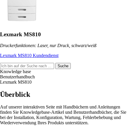
Lexmark MS810
Druckerfunktionen: Laser, nur Druck, schwarz/weiß
Lexmark MS810 Kundendienst
Suche
Knowledge base
Benutzerhandbuch
Lexmark MS810
Überblick
Auf unserer interaktiven Seite mit Handbüchern und Anleitungen
finden Sie Knowledgebase-Artikel und Benutzerhandbücher, die Sie
bei der Installation, Konfiguration, Wartung, Fehlerbehebung und
Wiederverwendung Ihres Produkts unterstützen.