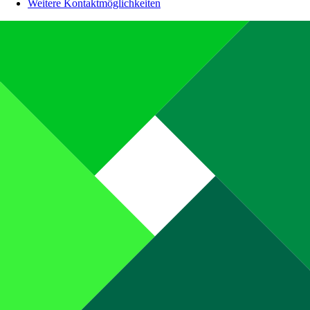
Weitere Kontaktmöglichkeiten