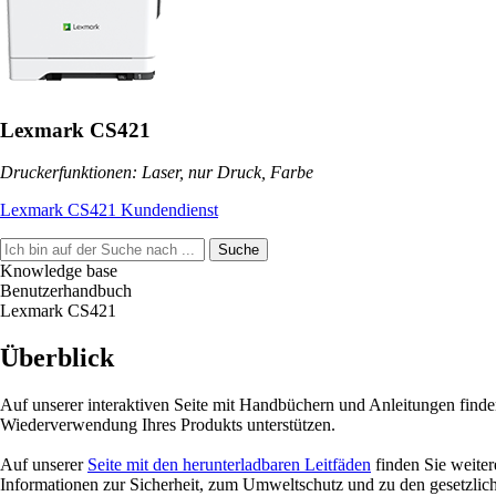
Lexmark CS421
Druckerfunktionen: Laser, nur Druck, Farbe
Lexmark CS421 Kundendienst
Suche
Knowledge base
Benutzerhandbuch
Lexmark CS421
Überblick
Auf unserer interaktiven Seite mit Handbüchern und Anleitungen finde
Wiederverwendung Ihres Produkts unterstützen.
Auf unserer
Seite mit den herunterladbaren Leitfäden
finden Sie weite
Informationen zur Sicherheit, zum Umweltschutz und zu den gesetzlic