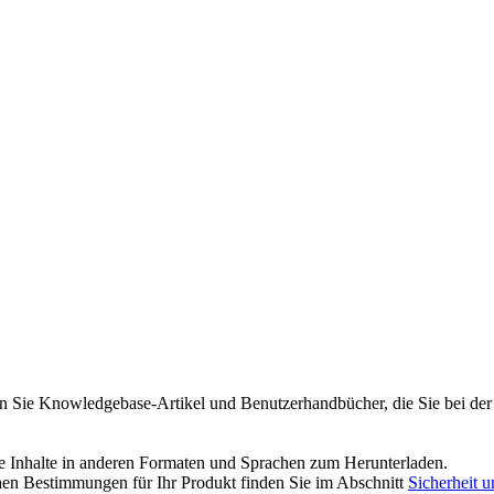
n Sie Knowledgebase-Artikel und Benutzerhandbücher, die Sie bei der 
re Inhalte in anderen Formaten und Sprachen zum Herunterladen.
hen Bestimmungen für Ihr Produkt finden Sie im Abschnitt
Sicherheit 