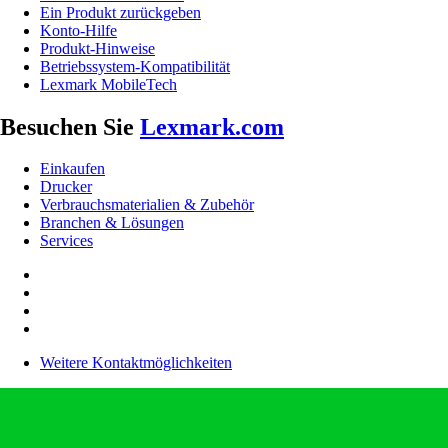
Ein Produkt zurückgeben
Konto-Hilfe
Produkt-Hinweise
Betriebssystem-Kompatibilität
Lexmark MobileTech
Besuchen Sie
Lexmark.com
Einkaufen
Drucker
Verbrauchsmaterialien & Zubehör
Branchen & Lösungen
Services
Weitere Kontaktmöglichkeiten