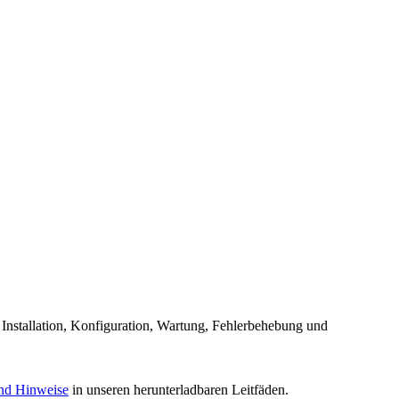
Installation, Konfiguration, Wartung, Fehlerbehebung und
und Hinweise
in unseren herunterladbaren Leitfäden.