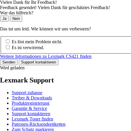
Vielen Dank für Ihr Feedback!
Feedback gesendet! Vielen Dank für geschätztes Feedback!
War das hilfreich?
Ja
Nein
Das tut uns leid. Wie können wir uns verbessern?
Es löst mein Problem nicht.
Es ist verwirrend.
Weitere Informationen zu Lexmark CS421 finden
Senden
Support kontaktieren
Wird geladen
Lexmark Support
Support zuhause
Treiber & Downloads
Produktregistrierung
Garantie & Service
Support kontaktieren
Lexmark Toner finden
Patronen-Rücksendeetiketten
Zum Schutz markieren