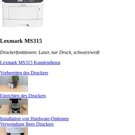
Lexmark MS315
Druckerfunktionen: Laser, nur Druck, schwarz/weiß
Lexmark MS315 Kundendienst
Vorbereiten des Druckers
Einrichten des Druckers
Installation von Hardware-Optionen
Verwendung Ihres Druckers