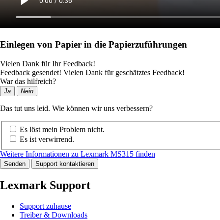
Einlegen von Papier in die Papierzuführungen
Vielen Dank für Ihr Feedback!
Feedback gesendet! Vielen Dank für geschätztes Feedback!
War das hilfreich?
Ja
Nein
Das tut uns leid. Wie können wir uns verbessern?
Es löst mein Problem nicht.
Es ist verwirrend.
Weitere Informationen zu Lexmark MS315 finden
Senden
Support kontaktieren
Lexmark Support
Support zuhause
Treiber & Downloads