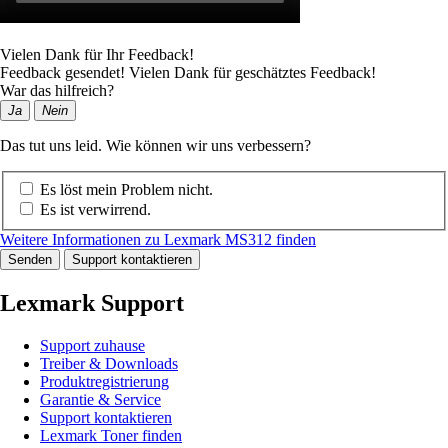
Vielen Dank für Ihr Feedback!
Feedback gesendet! Vielen Dank für geschätztes Feedback!
War das hilfreich?
Ja
Nein
Das tut uns leid. Wie können wir uns verbessern?
Es löst mein Problem nicht.
Es ist verwirrend.
Weitere Informationen zu Lexmark MS312 finden
Senden
Support kontaktieren
Lexmark Support
Support zuhause
Treiber & Downloads
Produktregistrierung
Garantie & Service
Support kontaktieren
Lexmark Toner finden