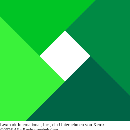
Lexmark International, Inc., ein Unternehmen von Xerox
©2026 Alle Rechte vorbehalten.