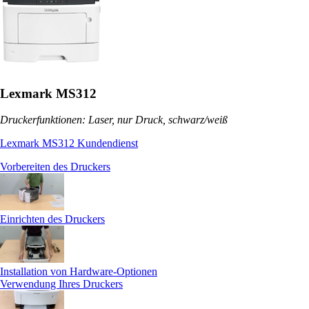
Lexmark MS312
Druckerfunktionen: Laser, nur Druck, schwarz/weiß
Lexmark MS312 Kundendienst
Vorbereiten des Druckers
Einrichten des Druckers
Installation von Hardware-Optionen
Verwendung Ihres Druckers