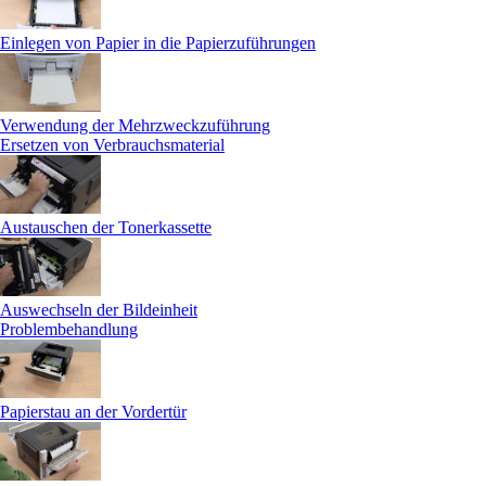
Einlegen von Papier in die Papierzuführungen
Verwendung der Mehrzweckzuführung
Ersetzen von Verbrauchsmaterial
Austauschen der Tonerkassette
Auswechseln der Bildeinheit
Problembehandlung
Papierstau an der Vordertür