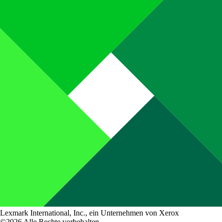
Lexmark International, Inc., ein Unternehmen von Xerox
©2026 Alle Rechte vorbehalten.