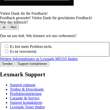
Vielen Dank für Ihr Feedback!
Feedback gesendet! Vielen Dank für geschätztes Feedback!
War das hilfreich?
Ja
Nein
Das tut uns leid. Wie können wir uns verbessern?
Es löst mein Problem nicht.
Es ist verwirrend.
Weitere Informationen zu Lexmark MS310 finden
Senden
Support kontaktieren
Lexmark Support
Support zuhause
Treiber & Downloads
Produktregistrierung
Garantie & Service
Support kontaktieren
Lexmark Toner finden