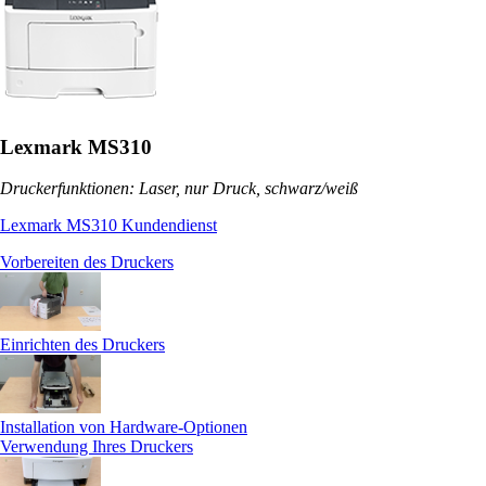
Lexmark MS310
Druckerfunktionen: Laser, nur Druck, schwarz/weiß
Lexmark MS310 Kundendienst
Vorbereiten des Druckers
Einrichten des Druckers
Installation von Hardware-Optionen
Verwendung Ihres Druckers