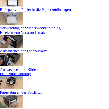
Einlegen von Papier in die Papierzuführungen
Verwendung der Mehrzweckzuführung
Ersetzen von Verbrauchsmaterial
Austauschen der Tonerkassette
Auswechseln der Bildeinheit
Problembehandlung
Papierstau an der Vordertür