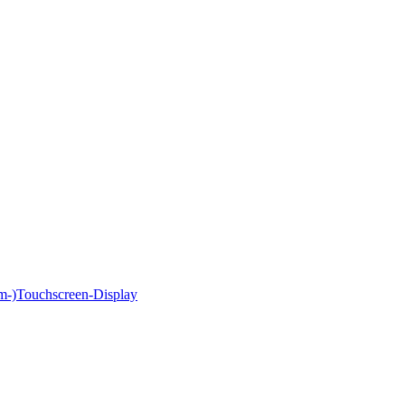
cm-)Touchscreen‑Display