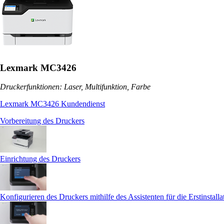
Lexmark MC3426
Druckerfunktionen: Laser, Multifunktion, Farbe
Lexmark MC3426 Kundendienst
Vorbereitung des Druckers
Einrichtung des Druckers
Konfigurieren des Druckers mithilfe des Assistenten für die Erstinstalla