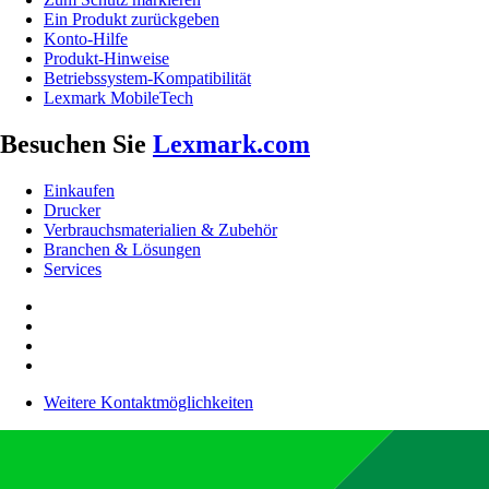
Ein Produkt zurückgeben
Konto-Hilfe
Produkt-Hinweise
Betriebssystem-Kompatibilität
Lexmark MobileTech
Besuchen Sie
Lexmark.com
Einkaufen
Drucker
Verbrauchsmaterialien & Zubehör
Branchen & Lösungen
Services
Weitere Kontaktmöglichkeiten