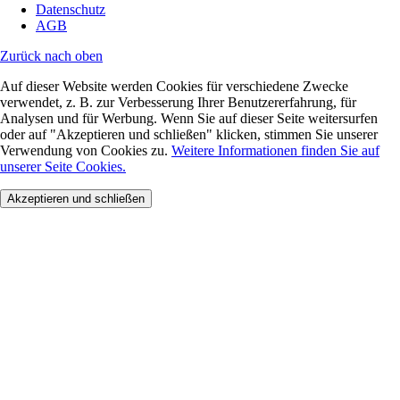
Datenschutz
AGB
Zurück nach oben
Auf dieser Website werden Cookies für verschiedene Zwecke
verwendet, z. B. zur Verbesserung Ihrer Benutzererfahrung, für
Analysen und für Werbung. Wenn Sie auf dieser Seite weitersurfen
oder auf "Akzeptieren und schließen" klicken, stimmen Sie unserer
Verwendung von Cookies zu.
Weitere Informationen finden Sie auf
unserer Seite Cookies.
Akzeptieren und schließen