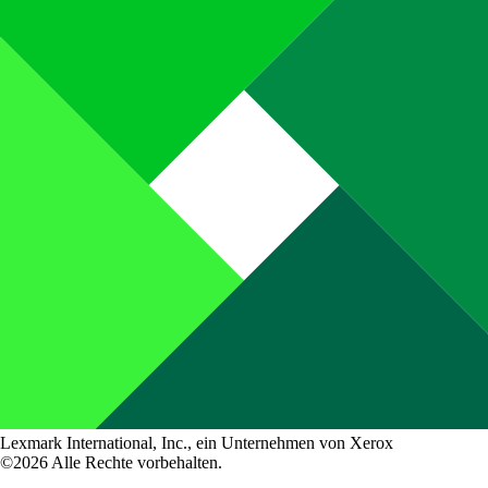
Lexmark International, Inc., ein Unternehmen von Xerox
©2026 Alle Rechte vorbehalten.