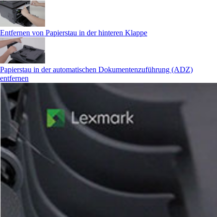
Entfernen von Papierstau in der hinteren Klappe
Papierstau in der automatischen Dokumentenzuführung (ADZ)
entfernen