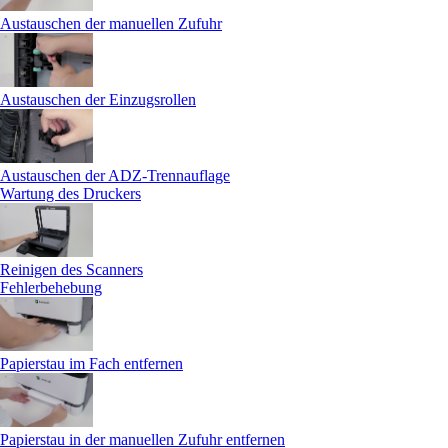
Austauschen der manuellen Zufuhr
Austauschen der Einzugsrollen
Austauschen der ADZ-Trennauflage
Wartung des Druckers
Reinigen des Scanners
Fehlerbehebung
Papierstau im Fach entfernen
Papierstau in der manuellen Zufuhr entfernen