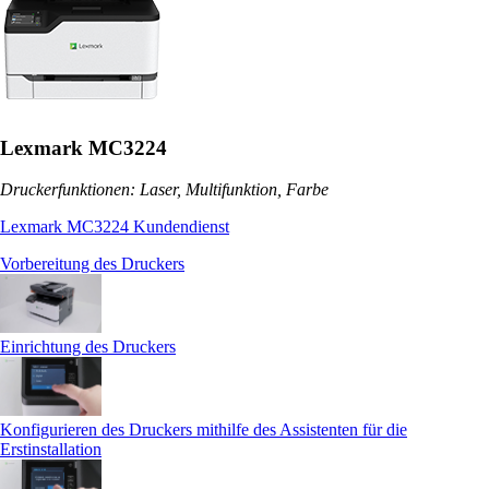
Lexmark MC3224
Druckerfunktionen: Laser, Multifunktion, Farbe
Lexmark MC3224 Kundendienst
Vorbereitung des Druckers
Einrichtung des Druckers
Konfigurieren des Druckers mithilfe des Assistenten für die
Erstinstallation