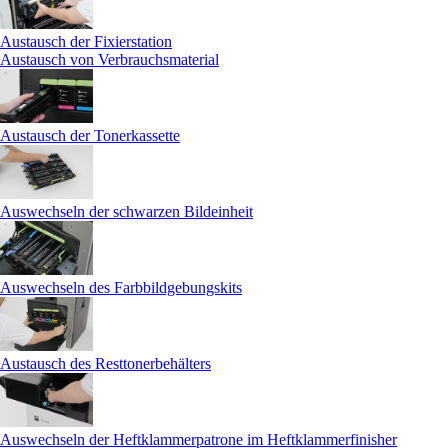
Austausch der Fixierstation
Austausch von Verbrauchsmaterial
Austausch der Tonerkassette
Auswechseln der schwarzen Bildeinheit
Auswechseln des Farbbildgebungskits
Austausch des Resttonerbehälters
Auswechseln der Heftklammerpatrone im Heftklammerfinisher