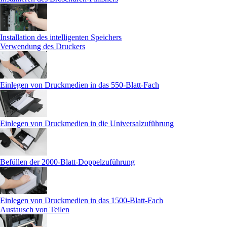
Installation des intelligenten Speichers
Verwendung des Druckers
Einlegen von Druckmedien in das 550-Blatt-Fach
Einlegen von Druckmedien in die Universalzuführung
Befüllen der 2000-Blatt-Doppelzuführung
Einlegen von Druckmedien in das 1500-Blatt-Fach
Austausch von Teilen