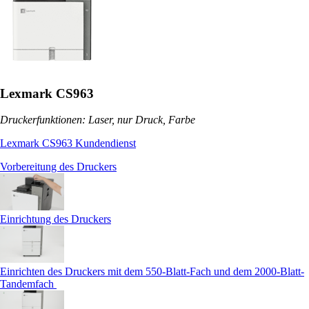
Lexmark CS963
Druckerfunktionen: Laser, nur Druck, Farbe
Lexmark CS963 Kundendienst
Vorbereitung des Druckers
Einrichtung des Druckers
Einrichten des Druckers mit dem 550-Blatt-Fach und dem 2000-Blatt-
Tandemfach