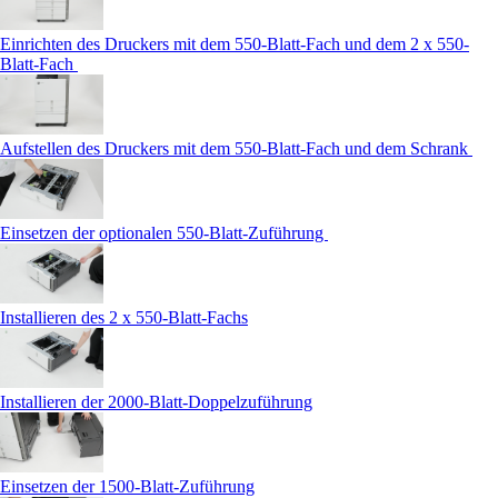
Einrichten des Druckers mit dem 550-Blatt-Fach und dem 2 x 550-
Blatt-Fach
Aufstellen des Druckers mit dem 550-Blatt-Fach und dem Schrank
Einsetzen der optionalen 550‑Blatt-Zuführung
Installieren des 2 x 550-Blatt-Fachs
Installieren der 2000-Blatt-Doppelzuführung
Einsetzen der 1500-Blatt-Zuführung