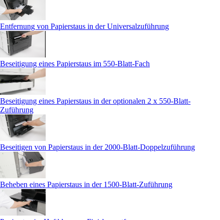
Entfernung von Papierstaus in der Universalzuführung
Beseitigung eines Papierstaus im 550-Blatt-Fach
Beseitigung eines Papierstaus in der optionalen 2 x 550-Blatt-
Zuführung
Beseitigen von Papierstaus in der 2000-Blatt-Doppelzuführung
Beheben eines Papierstaus in der 1500-Blatt-Zuführung