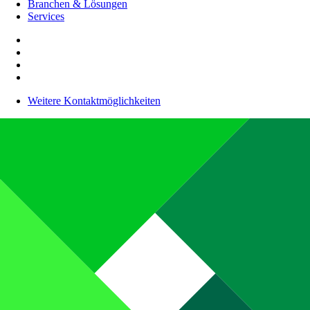
Branchen & Lösungen
Services
Weitere Kontaktmöglichkeiten