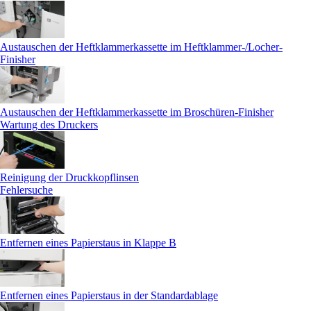
Austauschen der Heftklammerkassette im Heftklammer-/Locher-
Finisher
Austauschen der Heftklammerkassette im Broschüren-Finisher
Wartung des Druckers
Reinigung der Druckkopflinsen
Fehlersuche
Entfernen eines Papierstaus in Klappe B
Entfernen eines Papierstaus in der Standardablage