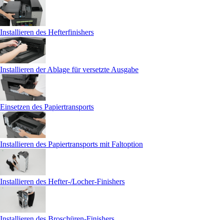
Installieren des Hefterfinishers
Installieren der Ablage für versetzte Ausgabe
Einsetzen des Papiertransports
Installieren des Papiertransports mit Faltoption
Installieren des Hefter-/Locher-Finishers
Installieren des Broschüren-Finishers