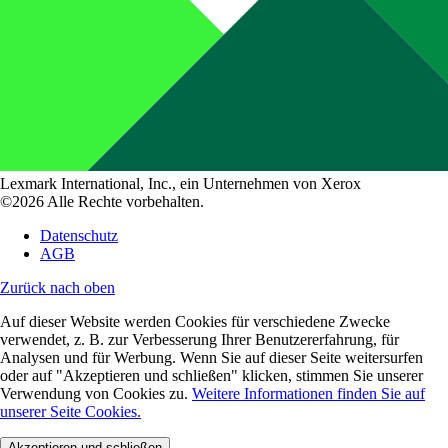
Lexmark International, Inc., ein Unternehmen von Xerox
©2026 Alle Rechte vorbehalten.
Datenschutz
AGB
Zurück nach oben
Auf dieser Website werden Cookies für verschiedene Zwecke
verwendet, z. B. zur Verbesserung Ihrer Benutzererfahrung, für
Analysen und für Werbung. Wenn Sie auf dieser Seite weitersurfen
oder auf "Akzeptieren und schließen" klicken, stimmen Sie unserer
Verwendung von Cookies zu.
Weitere Informationen finden Sie auf
unserer Seite Cookies.
Akzeptieren und schließen