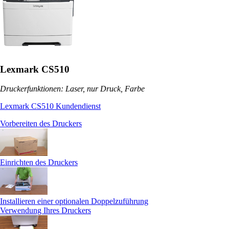
Lexmark CS510
Druckerfunktionen: Laser, nur Druck, Farbe
Lexmark CS510 Kundendienst
Vorbereiten des Druckers
Einrichten des Druckers
Installieren einer optionalen Doppelzuführung
Verwendung Ihres Druckers