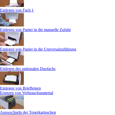
Einlegen von Fach 1
Einlegen von Papier in die manuelle Zufuhr
Einlegen von Papier in die Universalzuführung
Einlegen des optionalen Duofachs
Einlegen von Briefbögen
Ersetzen von Verbrauchsmaterial
Auswechseln der Tonerkartuschen