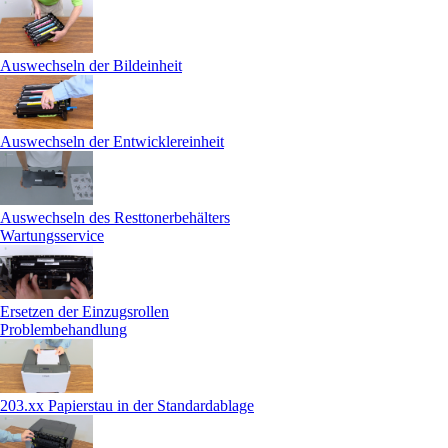
Auswechseln der Bildeinheit
Auswechseln der Entwicklereinheit
Auswechseln des Resttonerbehälters
Wartungsservice
Ersetzen der Einzugsrollen
Problembehandlung
203.xx Papierstau in der Standardablage