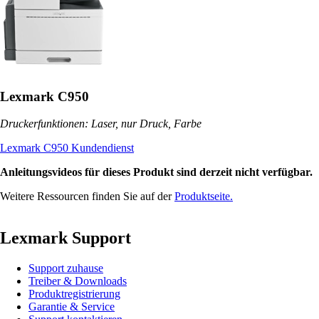
Lexmark C950
Druckerfunktionen: Laser, nur Druck, Farbe
Lexmark C950 Kundendienst
Anleitungsvideos für dieses Produkt sind derzeit nicht verfügbar.
Weitere Ressourcen finden Sie auf der
Produktseite.
Lexmark Support
Support zuhause
Treiber & Downloads
Produktregistrierung
Garantie & Service