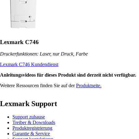
Lexmark C746
Druckerfunktionen: Laser, nur Druck, Farbe
Lexmark C746 Kundendienst
Anleitungsvideos für dieses Produkt sind derzeit nicht verfügbar.
Weitere Ressourcen finden Sie auf der
Produktseite.
Lexmark Support
Support zuhause
Treiber & Downloads
Produktregistrierung
Garantie & Service