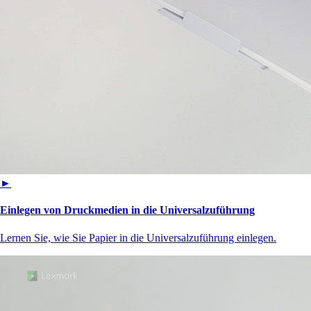
►
Einlegen von Druckmedien in die Universalzuführung
Lernen Sie, wie Sie Papier in die Universalzuführung einlegen.