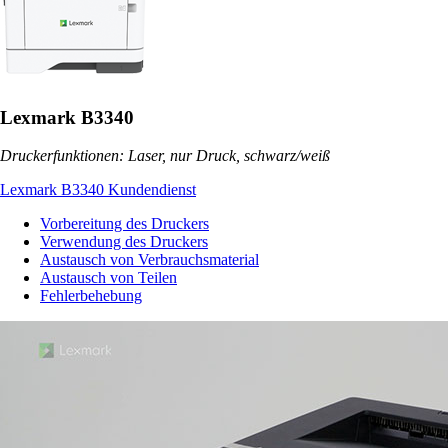
Lexmark B3340
Druckerfunktionen: Laser, nur Druck, schwarz/weiß
Lexmark B3340 Kundendienst
Vorbereitung des Druckers
Verwendung des Druckers
Austausch von Verbrauchsmaterial
Austausch von Teilen
Fehlerbehebung