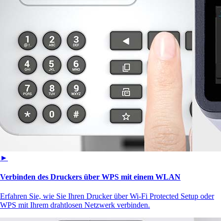
►
Verbinden des Druckers über WPS mit einem WLAN
Erfahren Sie, wie Sie Ihren Drucker über Wi‑Fi Protected Setup oder
WPS mit Ihrem drahtlosen Netzwerk verbinden.