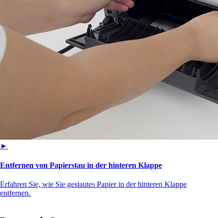
►
Entfernen von Papierstau in der hinteren Klappe
Erfahren Sie, wie Sie gestautes Papier in der hinteren Klappe
entfernen.