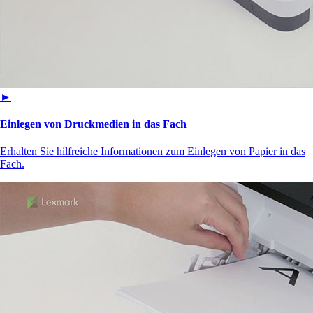
►
Einlegen von Druckmedien in das Fach
Erhalten Sie hilfreiche Informationen zum Einlegen von Papier in das
Fach.