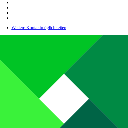
Weitere Kontaktmöglichkeiten