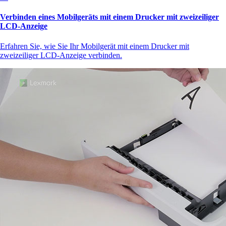
Verbinden eines Mobilgeräts mit einem Drucker mit zweizeiliger
LCD-Anzeige
Erfahren Sie, wie Sie Ihr Mobilgerät mit einem Drucker mit
zweizeiliger LCD-Anzeige verbinden.