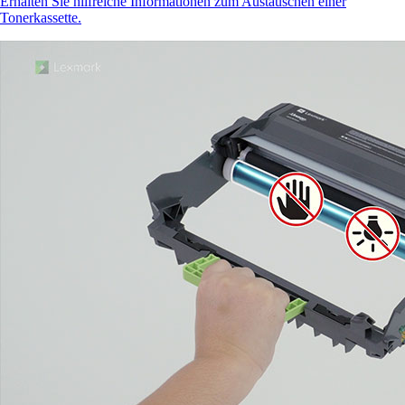
Erhalten Sie hilfreiche Informationen zum Austauschen einer
Tonerkassette.