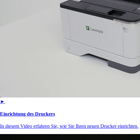
►
Einrichtung des Druckers
In diesem Video erfahren Sie, wie Sie Ihren neuen Drucker einrichten.