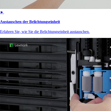
►
Austauschen der Belichtungseinheit
Erfahren Sie, wie Sie die Belichtungseinheit austauschen.