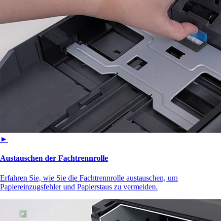
►
Austauschen der Fachtrennrolle
Erfahren Sie, wie Sie die Fachtrennrolle austauschen, um
Papiereinzugsfehler und Papierstaus zu vermeiden.