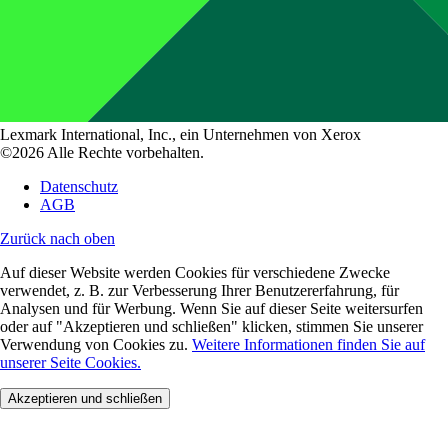
Lexmark International, Inc., ein Unternehmen von Xerox
©2026 Alle Rechte vorbehalten.
Datenschutz
AGB
Zurück nach oben
Auf dieser Website werden Cookies für verschiedene Zwecke
verwendet, z. B. zur Verbesserung Ihrer Benutzererfahrung, für
Analysen und für Werbung. Wenn Sie auf dieser Seite weitersurfen
oder auf "Akzeptieren und schließen" klicken, stimmen Sie unserer
Verwendung von Cookies zu.
Weitere Informationen finden Sie auf
unserer Seite Cookies.
Akzeptieren und schließen