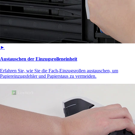
►
Austauschen der Einzugsrolleneinheit
Erfahren Sie, wie Sie die Fach-Einzugsrollen austauschen, um
Papiereinzugsfehler und Papierstaus zu vermeiden.