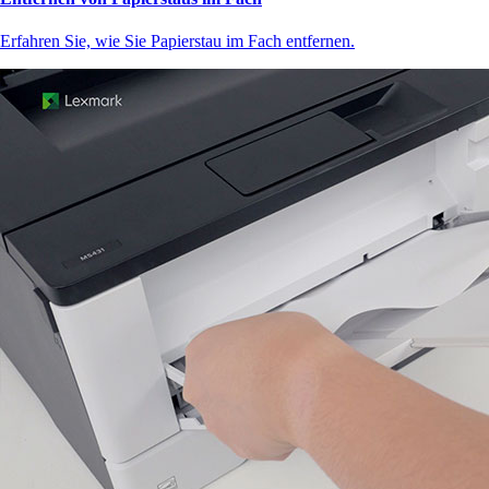
Erfahren Sie, wie Sie Papierstau im Fach entfernen.