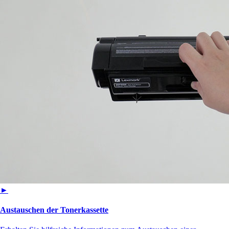
►
Austauschen der Tonerkassette