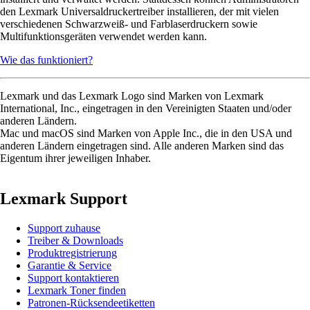
den Lexmark Universaldruckertreiber installieren, der mit vielen
verschiedenen Schwarzweiß- und Farblaserdruckern sowie
Multifunktionsgeräten verwendet werden kann.
Wie das funktioniert?
Lexmark und das Lexmark Logo sind Marken von Lexmark
International, Inc., eingetragen in den Vereinigten Staaten und/oder
anderen Ländern.
Mac und macOS sind Marken von Apple Inc., die in den USA und
anderen Ländern eingetragen sind. Alle anderen Marken sind das
Eigentum ihrer jeweiligen Inhaber.
Lexmark Support
Support zuhause
Treiber & Downloads
Produktregistrierung
Garantie & Service
Support kontaktieren
Lexmark Toner finden
Patronen-Rücksendeetiketten