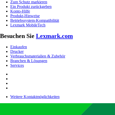
Zum Schutz markieren
Ein Produkt zurückgeben
Konto-Hilfe
Produkt-Hinweise
Betriebssystem-Kompatibilität
Lexmark MobileTech
Besuchen Sie
Lexmark.com
Einkaufen
Drucker
Verbrauchsmaterialien & Zubehör
Branchen & Lösungen
Services
Weitere Kontaktmöglichkeiten