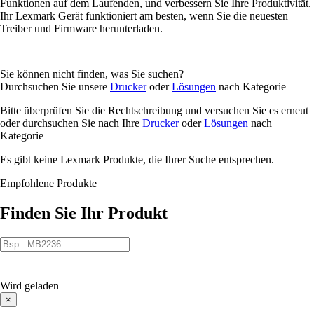
Funktionen auf dem Laufenden, und verbessern Sie Ihre Produktivität.
Ihr Lexmark Gerät funktioniert am besten, wenn Sie die neuesten
Treiber und Firmware herunterladen.
Sie können nicht finden, was Sie suchen?
Durchsuchen Sie unsere
Drucker
oder
Lösungen
nach Kategorie
Bitte überprüfen Sie die Rechtschreibung und versuchen Sie es erneut
oder durchsuchen Sie nach Ihre
Drucker
oder
Lösungen
nach
Kategorie
Es gibt keine Lexmark Produkte, die Ihrer Suche entsprechen.
Empfohlene Produkte
Finden Sie Ihr Produkt
Wird geladen
×