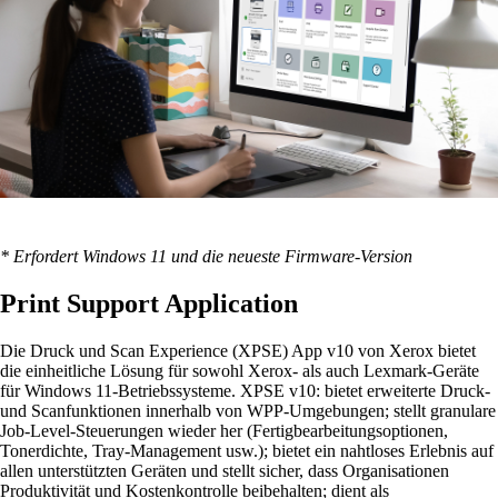
* Erfordert Windows 11 und die neueste Firmware-Version
Print Support Application
Die Druck und Scan Experience (XPSE) App v10 von Xerox bietet
die einheitliche Lösung für sowohl Xerox- als auch Lexmark-Geräte
für Windows 11-Betriebssysteme. XPSE v10: bietet erweiterte Druck-
und Scanfunktionen innerhalb von WPP-Umgebungen; stellt granulare
Job-Level-Steuerungen wieder her (Fertigbearbeitungsoptionen,
Tonerdichte, Tray-Management usw.); bietet ein nahtloses Erlebnis auf
allen unterstützten Geräten und stellt sicher, dass Organisationen
Produktivität und Kostenkontrolle beibehalten; dient als