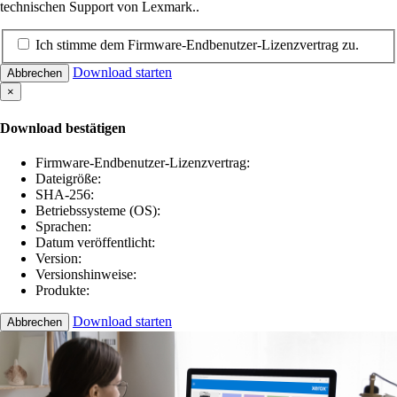
technischen Support von Lexmark..
Ich stimme dem Firmware-Endbenutzer-Lizenzvertrag zu.
Download starten
Abbrechen
×
Download bestätigen
Firmware-Endbenutzer-Lizenzvertrag:
Dateigröße:
SHA-256:
Betriebssysteme (OS):
Sprachen:
Datum veröffentlicht:
Version:
Versionshinweise:
Produkte:
Download starten
Abbrechen