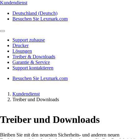
Kundendienst
Deutschland (Deutsch)
Besuchen Sie Lexmark.com
Support zuhause
Drucker
Lösungen
Treiber & Downloads
Garantie & Service
Support kontaktieren
Besuchen Sie Lexmark.com
Kundendienst
Treiber und Downloads
Treiber und Downloads
Bleiben Sie mit den neuesten Sicherheits- und anderen neuen