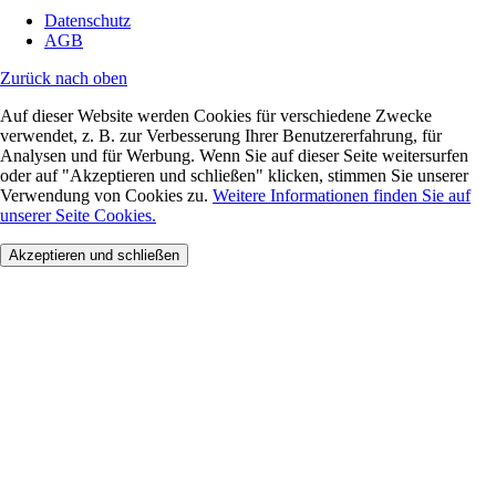
Datenschutz
AGB
Zurück nach oben
Auf dieser Website werden Cookies für verschiedene Zwecke
verwendet, z. B. zur Verbesserung Ihrer Benutzererfahrung, für
Analysen und für Werbung. Wenn Sie auf dieser Seite weitersurfen
oder auf "Akzeptieren und schließen" klicken, stimmen Sie unserer
Verwendung von Cookies zu.
Weitere Informationen finden Sie auf
unserer Seite Cookies.
Akzeptieren und schließen