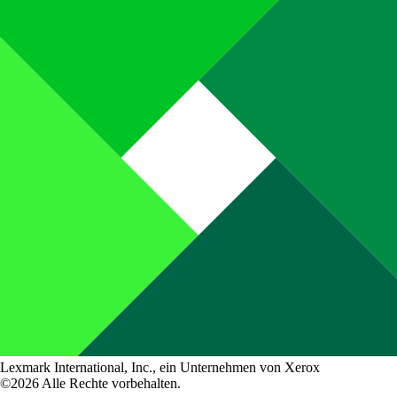
Lexmark International, Inc., ein Unternehmen von Xerox
©2026 Alle Rechte vorbehalten.