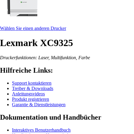
Wählen Sie einen anderen Drucker
Lexmark XC9325
Druckerfunktionen: Laser, Multifunktion, Farbe
Hilfreiche Links:
Support kontaktieren
Treiber & Downloads
Anleitungsvideos
Produkt registrieren
Garantie & Dienstleistungen
Dokumentation und Handbücher
Interaktives Benutzerhandbuch