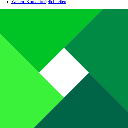
Weitere Kontaktmöglichkeiten