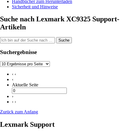
Handbücher zum Herunterladen
Sicherheit und Hinweise
Suche nach Lexmark XC9325 Support-
Artikeln
Suche
Suchergebnisse
‹ ‹
‹
Aktuelle Seite
›
› ›
Zurück zum Anfang
Lexmark Support