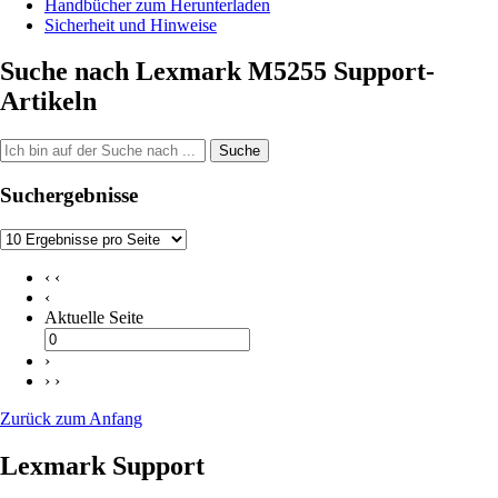
Handbücher zum Herunterladen
Sicherheit und Hinweise
Suche nach Lexmark M5255 Support-
Artikeln
Suche
Suchergebnisse
‹ ‹
‹
Aktuelle Seite
›
› ›
Zurück zum Anfang
Lexmark Support