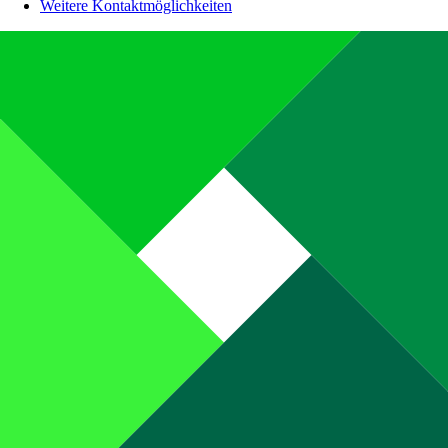
Weitere Kontaktmöglichkeiten