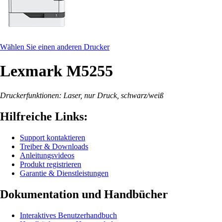
Wählen Sie einen anderen Drucker
Lexmark M5255
Druckerfunktionen: Laser, nur Druck, schwarz/weiß
Hilfreiche Links:
Support kontaktieren
Treiber & Downloads
Anleitungsvideos
Produkt registrieren
Garantie & Dienstleistungen
Dokumentation und Handbücher
Interaktives Benutzerhandbuch