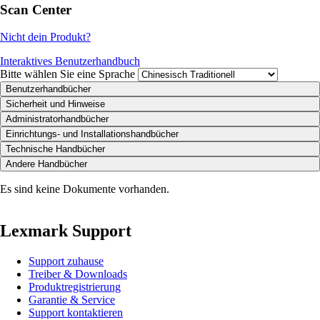
Scan Center
Nicht dein Produkt?
Interaktives Benutzerhandbuch
Bitte wählen Sie eine Sprache
Benutzerhandbücher
Sicherheit und Hinweise
Administratorhandbücher
Einrichtungs- und Installationshandbücher
Technische Handbücher
Andere Handbücher
Es sind keine Dokumente vorhanden.
Lexmark Support
Support zuhause
Treiber & Downloads
Produktregistrierung
Garantie & Service
Support kontaktieren