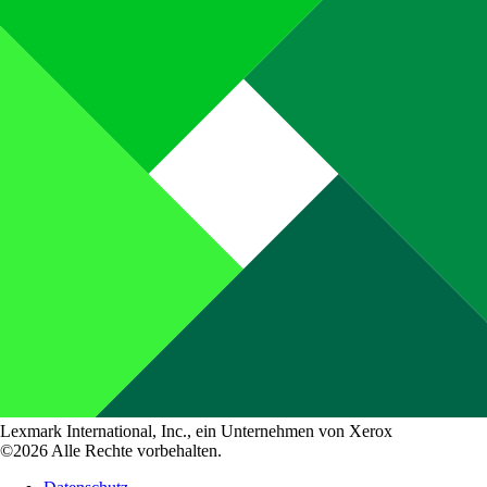
Lexmark International, Inc., ein Unternehmen von Xerox
©2026 Alle Rechte vorbehalten.