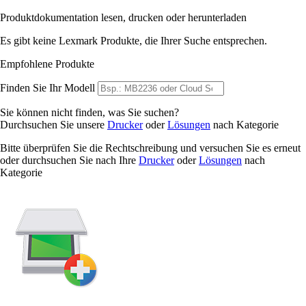
Produktdokumentation lesen, drucken oder herunterladen
Es gibt keine Lexmark Produkte, die Ihrer Suche entsprechen.
Empfohlene Produkte
Finden Sie Ihr Modell
Sie können nicht finden, was Sie suchen?
Durchsuchen Sie unsere
Drucker
oder
Lösungen
nach Kategorie
Bitte überprüfen Sie die Rechtschreibung und versuchen Sie es erneut
oder durchsuchen Sie nach Ihre
Drucker
oder
Lösungen
nach
Kategorie