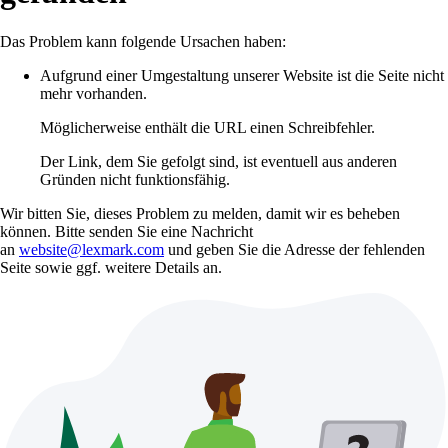
Das Problem kann folgende Ursachen haben:
Aufgrund einer Umgestaltung unserer Website ist die Seite nicht
mehr vorhanden.
Möglicherweise enthält die URL einen Schreibfehler.
Der Link, dem Sie gefolgt sind, ist eventuell aus anderen
Gründen nicht funktionsfähig.
Wir bitten Sie, dieses Problem zu melden, damit wir es beheben
können. Bitte senden Sie eine Nachricht
an
website@lexmark.com
und geben Sie die Adresse der fehlenden
Seite sowie ggf. weitere Details an.