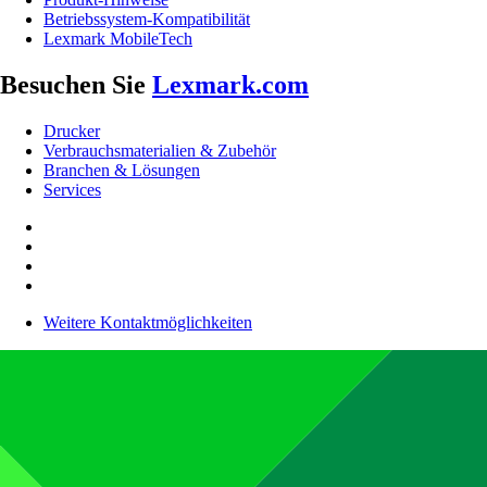
Betriebssystem-Kompatibilität
Lexmark MobileTech
Besuchen Sie
Lexmark.com
Drucker
Verbrauchsmaterialien & Zubehör
Branchen & Lösungen
Services
Weitere Kontaktmöglichkeiten