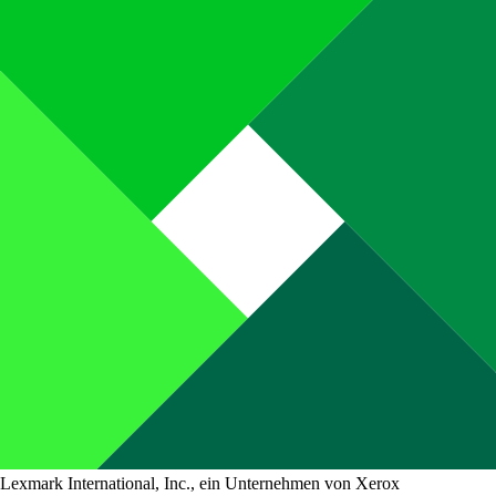
Lexmark International, Inc., ein Unternehmen von Xerox