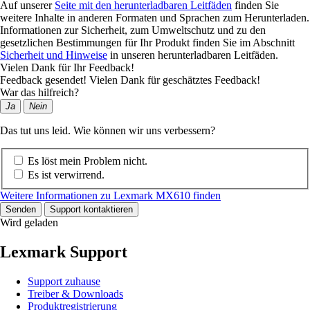
Auf unserer
Seite mit den herunterladbaren Leitfäden
finden Sie
weitere Inhalte in anderen Formaten und Sprachen zum Herunterladen.
Informationen zur Sicherheit, zum Umweltschutz und zu den
gesetzlichen Bestimmungen für Ihr Produkt finden Sie im Abschnitt
Sicherheit und Hinweise
in unseren herunterladbaren Leitfäden.
Vielen Dank für Ihr Feedback!
Feedback gesendet! Vielen Dank für geschätztes Feedback!
War das hilfreich?
Ja
Nein
Das tut uns leid. Wie können wir uns verbessern?
Es löst mein Problem nicht.
Es ist verwirrend.
Weitere Informationen zu Lexmark MX610 finden
Senden
Support kontaktieren
Wird geladen
Lexmark Support
Support zuhause
Treiber & Downloads
Produktregistrierung