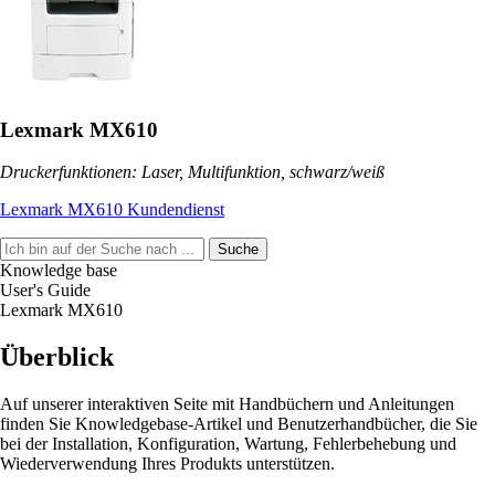
Lexmark MX610
Druckerfunktionen: Laser, Multifunktion, schwarz/weiß
Lexmark MX610 Kundendienst
Suche
Knowledge base
User's Guide
Lexmark MX610
Überblick
Auf unserer interaktiven Seite mit Handbüchern und Anleitungen
finden Sie Knowledgebase-Artikel und Benutzerhandbücher, die Sie
bei der Installation, Konfiguration, Wartung, Fehlerbehebung und
Wiederverwendung Ihres Produkts unterstützen.