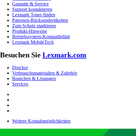
Garantie & Service
Support kontaktieren
Lexmark Toner finden
Patronen-Rücksendeetiketten
Zum Schutz markieren
Produkt-Hinweise
Betriebssystem-Kompatibilität
Lexmark MobileTech
Besuchen Sie
Lexmark.com
Drucker
Verbrauchsmaterialien & Zubehör
Branchen & Lösungen
Services
Weitere Kontaktmöglichkeiten