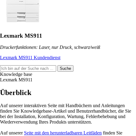
Lexmark MS911
Druckerfunktionen: Laser, nur Druck, schwarz/weiß
Lexmark MS911 Kundendienst
Suche
Knowledge base
Lexmark MS911
Überblick
Auf unserer interaktiven Seite mit Handbüchern und Anleitungen
finden Sie Knowledgebase-Artikel und Benutzerhandbücher, die Sie
bei der Installation, Konfiguration, Wartung, Fehlerbehebung und
Wiederverwendung Ihres Produkts unterstützen.
Auf unserer
Seite mit den herunterladbaren Leitfäden
finden Sie