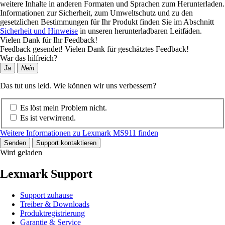
weitere Inhalte in anderen Formaten und Sprachen zum Herunterladen.
Informationen zur Sicherheit, zum Umweltschutz und zu den
gesetzlichen Bestimmungen für Ihr Produkt finden Sie im Abschnitt
Sicherheit und Hinweise
in unseren herunterladbaren Leitfäden.
Vielen Dank für Ihr Feedback!
Feedback gesendet! Vielen Dank für geschätztes Feedback!
War das hilfreich?
Ja
Nein
Das tut uns leid. Wie können wir uns verbessern?
Es löst mein Problem nicht.
Es ist verwirrend.
Weitere Informationen zu Lexmark MS911 finden
Senden
Support kontaktieren
Wird geladen
Lexmark Support
Support zuhause
Treiber & Downloads
Produktregistrierung
Garantie & Service